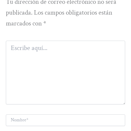
Tu dirección de correo electrónico no será
publicada.
Los campos obligatorios están
marcados con
*
Escribe
aquí...
Nombre*