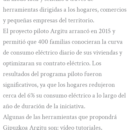
herramientas dirigidas a los hogares, comercios
y pequeñas empresas del territorio.
El proyecto piloto Argitu arrancó en 2015 y
permitió que 400 familias conocieran la curva
de consumo eléctrico diario de sus viviendas y
optimizaran su contrato eléctrico. Los
resultados del programa piloto fueron
significativos, ya que los hogares redujeron
cerca del 6% su consumo eléctrico a lo largo del
año de duración de la iniciativa.
Algunas de las herramientas que propondrá
Gipuzkoa Argitu son: vídeo tutoriales,