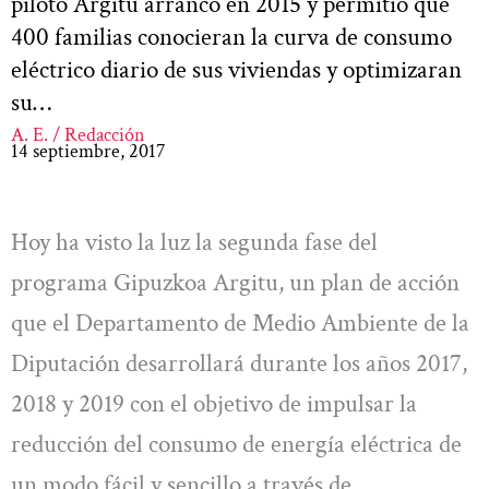
piloto Argitu arrancó en 2015 y permitió que
400 familias conocieran la curva de consumo
eléctrico diario de sus viviendas y optimizaran
su…
A. E. / Redacción
14 septiembre, 2017
Hoy ha visto la luz la segunda fase del
programa Gipuzkoa Argitu, un plan de acción
que el Departamento de Medio Ambiente de la
Diputación desarrollará durante los años 2017,
2018 y 2019 con el objetivo de impulsar la
reducción del consumo de energía eléctrica de
un modo fácil y sencillo a través de