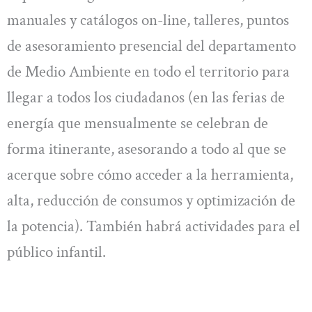
manuales y catálogos on-line, talleres, puntos
de asesoramiento presencial del departamento
de Medio Ambiente en todo el territorio para
llegar a todos los ciudadanos (en las ferias de
energía que mensualmente se celebran de
forma itinerante, asesorando a todo al que se
acerque sobre cómo acceder a la herramienta,
alta, reducción de consumos y optimización de
la potencia). También habrá actividades para el
público infantil.