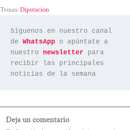
Temas:
Diputacion
Síguenos en nuestro canal 
de 
WhatsApp
 o apúntate a 
nuestro 
newsletter
 para 
recibir las principales 
noticias de la semana
Deja un comentario