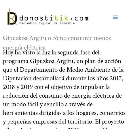
Ir
al
contenido
Gipuzkoa Argitu o cómo consumir menos
energía eléctrica
Hoy ha visto la luz la segunda fase del
programa Gipuzkoa Argitu, un plan de acción
que el Departamento de Medio Ambiente de la
Diputación desarrollará durante los años 2017,
2018 y 2019 con el objetivo de impulsar la
reducción del consumo de energía eléctrica de
un modo fácil y sencillo a través de
herramientas dirigidas a los hogares, comercios
y pequeñas empresas del territorio. El proyecto