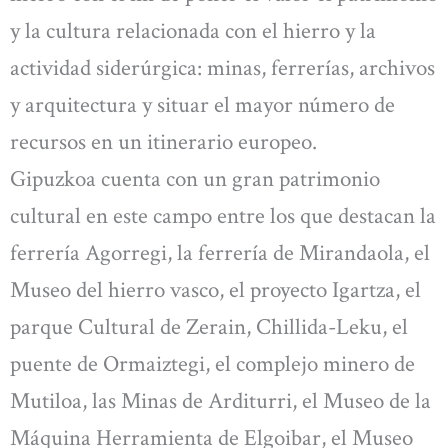
y la cultura relacionada con el hierro y la
actividad siderúrgica: minas, ferrerías, archivos
y arquitectura y situar el mayor número de
recursos en un itinerario europeo.
Gipuzkoa cuenta con un gran patrimonio
cultural en este campo entre los que destacan la
ferrería Agorregi, la ferrería de Mirandaola, el
Museo del hierro vasco, el proyecto Igartza, el
parque Cultural de Zerain, Chillida-Leku, el
puente de Ormaiztegi, el complejo minero de
Mutiloa, las Minas de Arditurri, el Museo de la
Máquina Herramienta de Elgoibar, el Museo