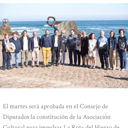
El martes será aprobada en el Consejo de
Diputados la constitución de la Asociación
Cultural para impulsar La Ruta del Hierro de