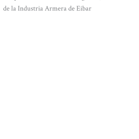
de la Industria Armera de Eibar