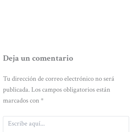
Deja un comentario
Tu dirección de correo electrónico no será
publicada.
Los campos obligatorios están
marcados con
*
Escribe
aquí...