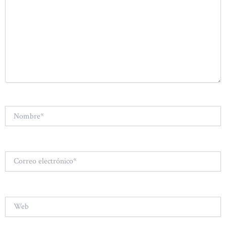
Nombre*
Correo
electrónico*
Web