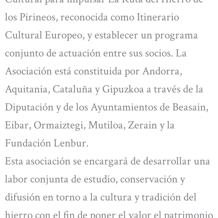
los Pirineos, reconocida como Itinerario
Cultural Europeo, y establecer un programa
conjunto de actuación entre sus socios. La
Asociación está constituida por Andorra,
Aquitania, Cataluña y Gipuzkoa a través de la
Diputación y de los Ayuntamientos de Beasain,
Eibar, Ormaiztegi, Mutiloa, Zerain y la
Fundación Lenbur.
Esta asociación se encargará de desarrollar una
labor conjunta de estudio, conservación y
difusión en torno a la cultura y tradición del
hierro con el fin de poner el valor el patrimonio