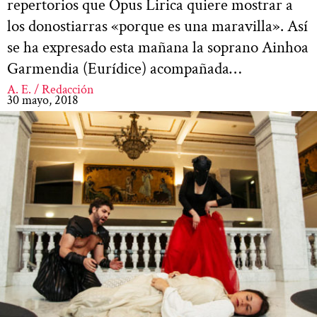
repertorios que Opus Lirica quiere mostrar a
los donostiarras «porque es una maravilla». Así
se ha expresado esta mañana la soprano Ainhoa
Garmendia (Eurídice) acompañada…
A. E. / Redacción
30 mayo, 2018