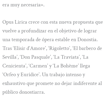
era muy necesaria».
Opus Lirica crece con esta nueva propuesta que
vuelve a profundizar en el objetivo de lograr
una temporada de ópera estable en Donostia.
Tras ‘Elisir d’Amore’, ‘Rigoletto’, ‘El barbero de
Sevilla’, ‘Don Pasquale’, ‘La Traviata’, ‘La
Cenicienta’, ‘Carmen’ y ‘La Bohème’ llega
‘Orfeo y Eurídice’. Un trabajo intenso y
exhaustivo que promete no dejar indiferente al
público donostiarra.