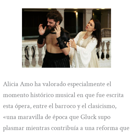
Alicia Amo ha valorado especialmente el
momento histórico musical en que fue escrita
esta ópera, entre el barroco y el clasicismo,
«una maravilla de época que Gluck supo
plasmar mientras contribuía a una reforma que