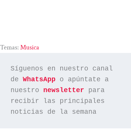
Temas:
Musica
Síguenos en nuestro canal 
de 
WhatsApp
 o apúntate a 
nuestro 
newsletter
 para 
recibir las principales 
noticias de la semana