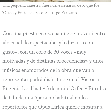
Una pequeña muestra, fuera del escenario, de lo que fue
‘Orfeo y Eurídice’. Foto: Santiago Farizano
Con una puesta en escena que se moverá entre
«lo cruel, lo espectacular y lo bizarro con
gusto», con un coro de 30 voces «muy
motivadas y de distintas procedencias» y unos
músicos enamorados de la obra que van a
representar podrá disfrutarse en el Victoria
Eugenia los días 1 y 3 de junio ‘Orfeo y Eurídice’
de Gluck, una ópera no habitual en los
repertorios que Opus Lirica quiere mostrar a