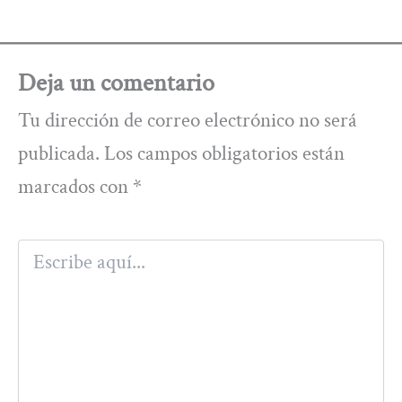
Deja un comentario
Tu dirección de correo electrónico no será
publicada.
Los campos obligatorios están
marcados con
*
Escribe
aquí...