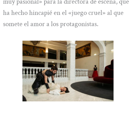
muy pasional» para la directora de escena, que
ha hecho hincapié en el «juego cruel» al que
somete el amor a los protagonistas.