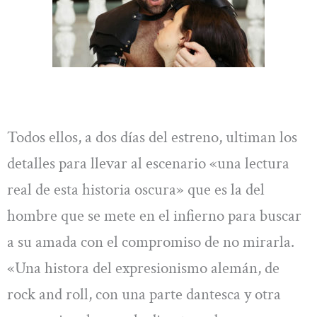
Todos ellos, a dos días del estreno, ultiman los
detalles para llevar al escenario «una lectura
real de esta historia oscura» que es la del
hombre que se mete en el infierno para buscar
a su amada con el compromiso de no mirarla.
«Una histora del expresionismo alemán, de
rock and roll, con una parte dantesca y otra