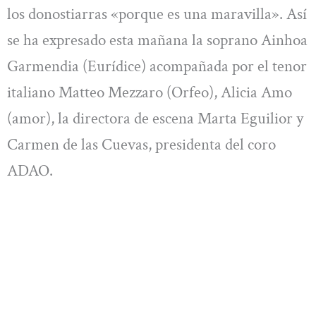
los donostiarras «porque es una maravilla». Así
se ha expresado esta mañana la soprano Ainhoa
Garmendia (Eurídice) acompañada por el tenor
italiano Matteo Mezzaro (Orfeo), Alicia Amo
(amor), la directora de escena Marta Eguilior y
Carmen de las Cuevas, presidenta del coro
ADAO.