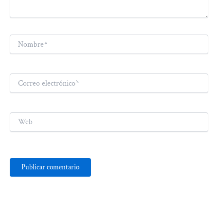
Nombre*
Correo
electrónico*
Web