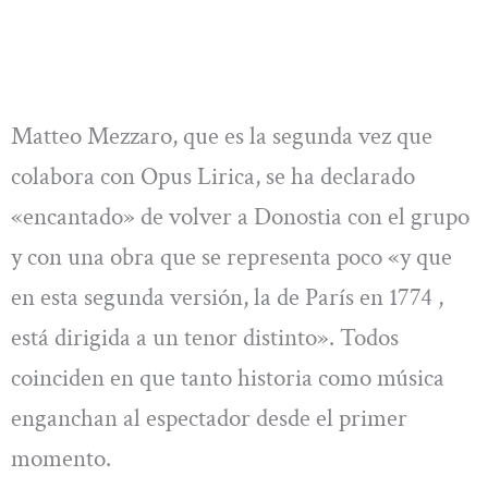
Matteo Mezzaro, que es la segunda vez que
colabora con Opus Lirica, se ha declarado
«encantado» de volver a Donostia con el grupo
y con una obra que se representa poco «y que
en esta segunda versión, la de París en 1774 ,
está dirigida a un tenor distinto». Todos
coinciden en que tanto historia como música
enganchan al espectador desde el primer
momento.