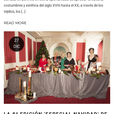
costumbres y estética del siglo XVIII hasta el XX, a través de los
tejidos, los […]
READ MORE
27
DIC