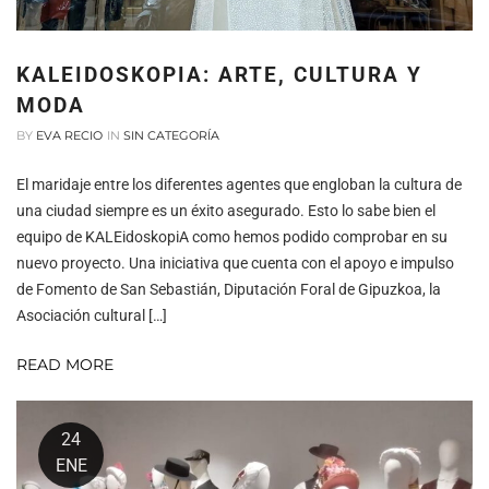
KALEIDOSKOPIA: ARTE, CULTURA Y
MODA
BY
EVA RECIO
IN
SIN CATEGORÍA
El maridaje entre los diferentes agentes que engloban la cultura de
una ciudad siempre es un éxito asegurado. Esto lo sabe bien el
equipo de KALEidoskopiA como hemos podido comprobar en su
nuevo proyecto. Una iniciativa que cuenta con el apoyo e impulso
de Fomento de San Sebastián, Diputación Foral de Gipuzkoa, la
Asociación cultural […]
READ MORE
24
ENE