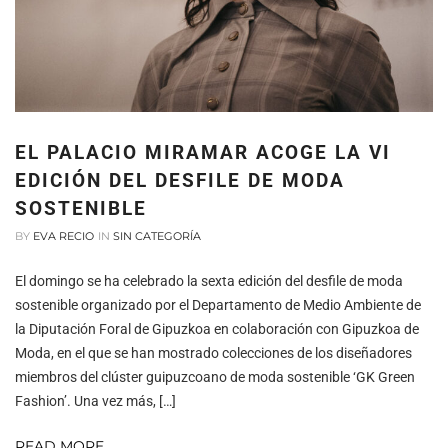
EL PALACIO MIRAMAR ACOGE LA VI
EDICIÓN DEL DESFILE DE MODA
SOSTENIBLE
BY
EVA RECIO
IN
SIN CATEGORÍA
El domingo se ha celebrado la sexta edición del desfile de moda
sostenible organizado por el Departamento de Medio Ambiente de
la Diputación Foral de Gipuzkoa en colaboración con Gipuzkoa de
Moda, en el que se han mostrado colecciones de los diseñadores
miembros del clúster guipuzcoano de moda sostenible ‘GK Green
Fashion’. Una vez más, […]
READ MORE