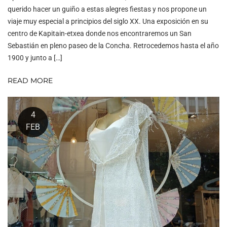
querido hacer un guiño a estas alegres fiestas y nos propone un
viaje muy especial a principios del siglo XX. Una exposición en su
centro de Kapitain-etxea donde nos encontraremos un San
Sebastián en pleno paseo de la Concha. Retrocedemos hasta el año
1900 y junto a […]
READ MORE
4
FEB