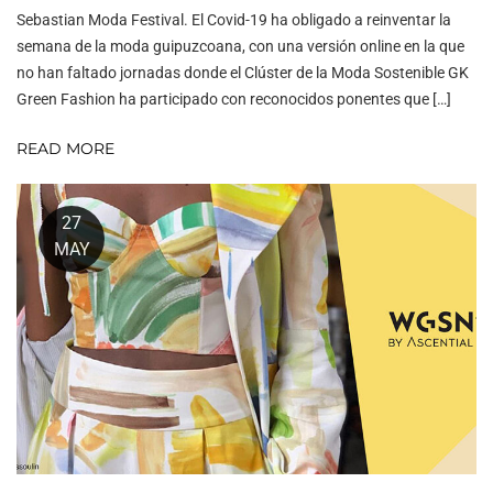
Sebastian Moda Festival. El Covid-19 ha obligado a reinventar la
semana de la moda guipuzcoana, con una versión online en la que
no han faltado jornadas donde el Clúster de la Moda Sostenible GK
Green Fashion ha participado con reconocidos ponentes que […]
READ MORE
27
MAY