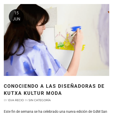
15
JUN
CONOCIENDO A LAS DISEÑADORAS DE
KUTXA KULTUR MODA
BY
EVA RECIO
IN
SIN CATEGORÍA
Este fin de semana se ha celebrado una nueva edición de GdM San