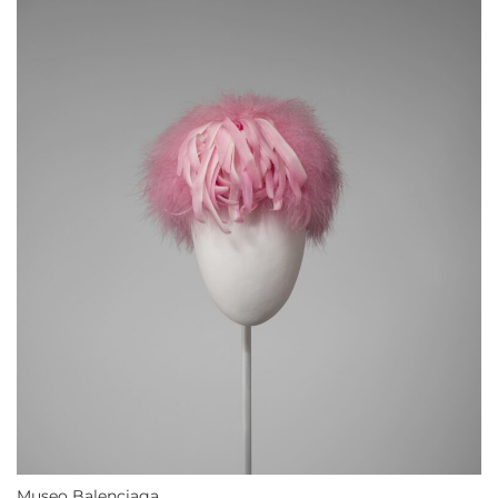
Museo Balenciaga