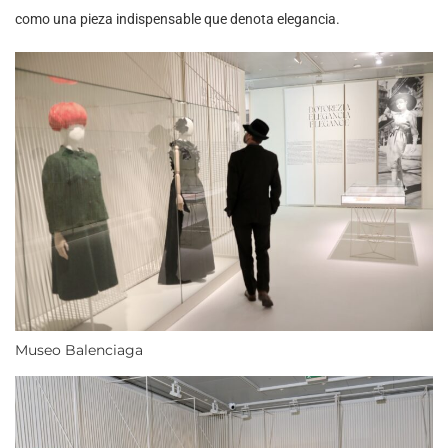
como una pieza indispensable que denota elegancia.
Museo Balenciaga