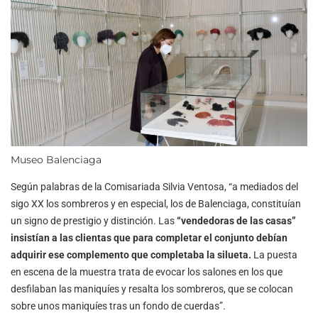
Museo Balenciaga
Según palabras de la Comisariada Silvia Ventosa, “a mediados del
sigo XX los sombreros y en especial, los de Balenciaga, constituían
un signo de prestigio y distinción. Las
“vendedoras de las casas”
insistían a las clientas que para completar el conjunto debían
adquirir ese complemento que completaba la silueta.
La puesta
en escena de la muestra trata de evocar los salones en los que
desfilaban las maniquíes y resalta los sombreros, que se colocan
sobre unos maniquíes tras un fondo de cuerdas”.