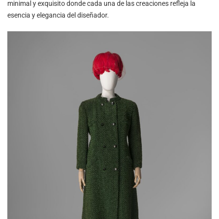
minimal y exquisito donde cada una de las creaciones refleja la
esencia y elegancia del diseñador.