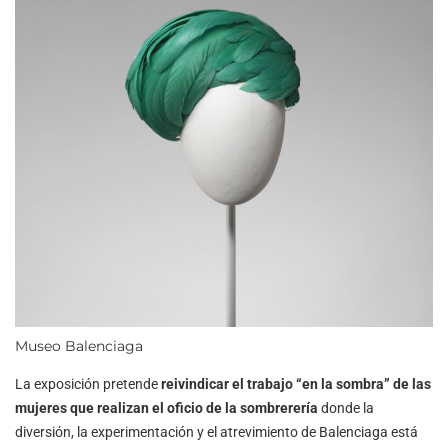
Museo Balenciaga
La exposición pretende
reivindicar el trabajo “en la sombra” de las
mujeres que realizan el oficio de la sombrerería
donde la
diversión, la experimentación y el atrevimiento de Balenciaga está