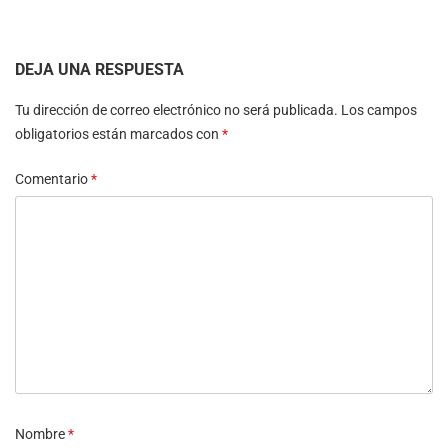
DEJA UNA RESPUESTA
Tu dirección de correo electrónico no será publicada.
Los campos
obligatorios están marcados con
*
Comentario
*
Nombre
*