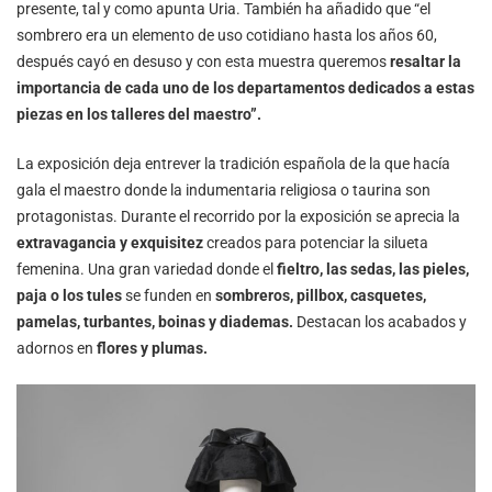
presente, tal y como apunta Uria. También ha añadido que “el
sombrero era un elemento de uso cotidiano hasta los años 60,
después cayó en desuso y con esta muestra queremos
resaltar la
importancia de cada uno de los departamentos dedicados a estas
piezas en los talleres del maestro”.
La exposición deja entrever la tradición española de la que hacía
gala el maestro donde la indumentaria religiosa o taurina son
protagonistas. Durante el recorrido por la exposición se aprecia la
extravagancia y exquisitez
creados para potenciar la silueta
femenina. Una gran variedad donde el
fieltro, las sedas, las pieles,
paja o los tules
se funden en
sombreros, pillbox, casquetes,
pamelas, turbantes, boinas y diademas.
Destacan los acabados y
adornos en
flores y plumas.