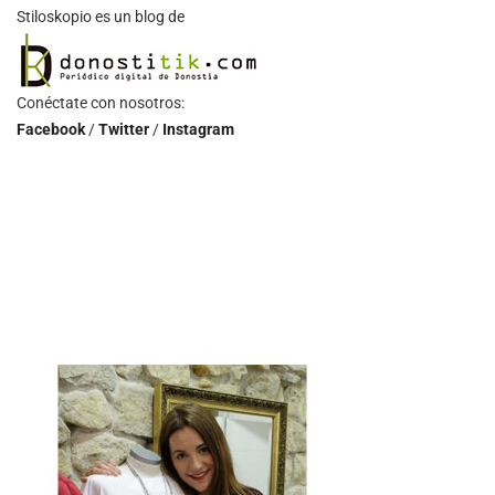
Stiloskopio es un blog de
Conéctate con nosotros:
Facebook
/
Twitter
/
Instagram