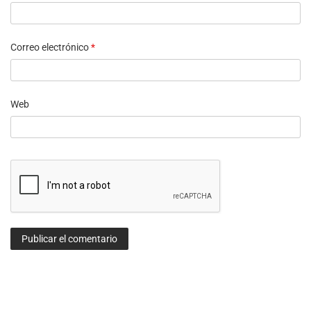
Correo electrónico
*
Web