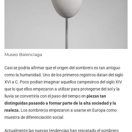
Museo Balenciaga
Casi se podría afirmar que el origen del sombrero es tan antiguo
como la humanidad. Uno de los primeros registros datan del siglo
XVI a C. Poco podían imaginar aquellos campesinos del siglo XIV
que lo que ellos empezaron a utilizar para protegerse del sol y la
lluvia se convertiría con el paso del tiempo en
piezas tan
distinguidas pasando a formar parte de la alta sociedad y la
realeza.
Los sombreros empezaron a usarse en Europa como
muestra de diferenciación social.
Actualmente las nuevas tendencias han rescatado el sombrero