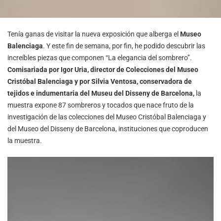
Tenía ganas de visitar la nueva exposición que alberga el
Museo
Balenciaga
. Y este fin de semana, por fin, he podido descubrir las
increíbles piezas que componen “La elegancia del sombrero”.
Comisariada por Igor Uria, director de Colecciones del Museo
Cristóbal Balenciaga y por Silvia Ventosa, conservadora de
tejidos e indumentaria del Museu del Disseny de Barcelona,
la
muestra expone 87 sombreros y tocados que nace fruto de la
investigación de las colecciones del Museo Cristóbal Balenciaga y
del Museo del Disseny de Barcelona, instituciones que coproducen
la muestra.