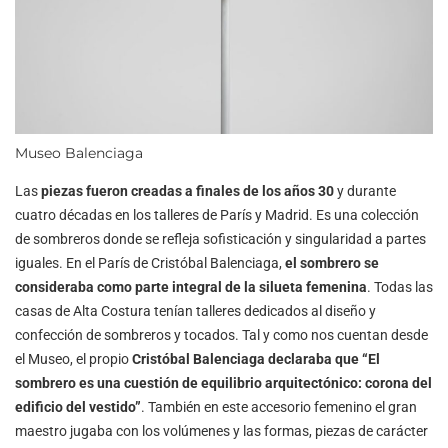
Museo Balenciaga
Las
piezas fueron creadas a finales de los años 30
y durante
cuatro décadas en los talleres de París y Madrid. Es una colección
de sombreros donde se refleja sofisticación y singularidad a partes
iguales. En el París de Cristóbal Balenciaga,
el sombrero se
consideraba como parte integral de la silueta femenina
. Todas las
casas de Alta Costura tenían talleres dedicados al diseño y
confección de sombreros y tocados. Tal y como nos cuentan desde
el Museo, el propio
Cristóbal Balenciaga declaraba que “El
sombrero es una cuestión de equilibrio arquitectónico: corona del
edificio del vestido”
. También en este accesorio femenino el gran
maestro jugaba con los volúmenes y las formas, piezas de carácter