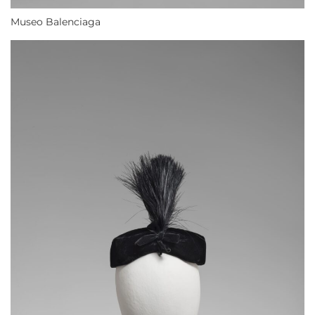
Museo Balenciaga