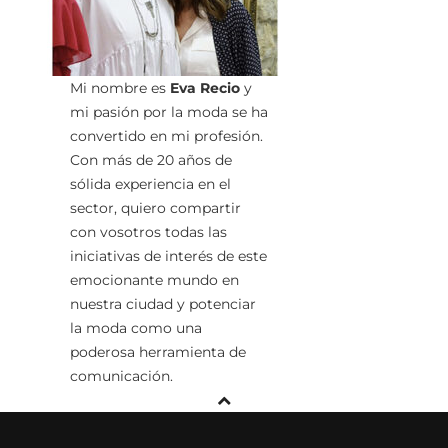
Mi nombre es
Eva Recio
y
mi pasión por la moda se ha
convertido en mi profesión.
Con más de 20 años de
sólida experiencia en el
sector, quiero compartir
con vosotros todas las
iniciativas de interés de este
emocionante mundo en
nuestra ciudad y potenciar
la moda como una
poderosa herramienta de
comunicación.