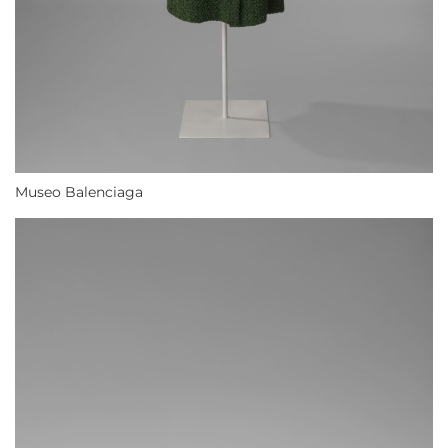
Museo Balenciaga