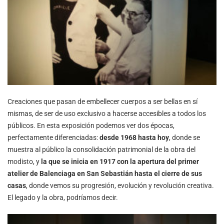
Creaciones que pasan de embellecer cuerpos a ser bellas en sí
mismas, de ser de uso exclusivo a hacerse accesibles a todos los
públicos. En esta exposición podemos ver dos épocas,
perfectamente diferenciadas:
desde 1968 hasta hoy
, donde se
muestra al público la consolidación patrimonial de la obra del
modisto, y
la que se inicia en 1917 con la apertura del primer
atelier de Balenciaga en San Sebastián hasta el cierre de sus
casas
, donde vemos su progresión, evolución y revolución creativa.
El legado y la obra, podríamos decir.