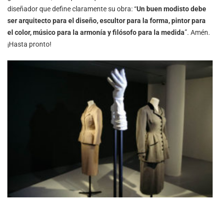
diseñador que define claramente su obra: “
Un buen modisto debe
ser arquitecto para el diseño, escultor para la forma, pintor para
el color, músico para la armonía y filósofo para la medida
”. Amén.
¡Hasta pronto!