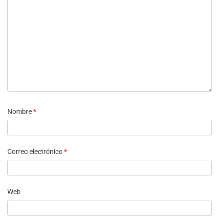
Nombre
*
Correo electrónico
*
Web