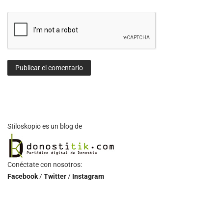
Stiloskopio es un blog de
Conéctate con nosotros:
Facebook
/
Twitter
/
Instagram