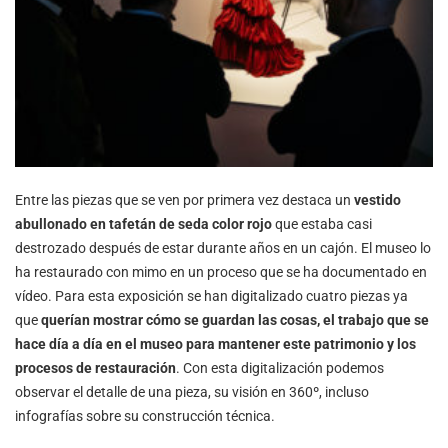
Entre las piezas que se ven por primera vez destaca un
vestido
abullonado en tafetán de seda color rojo
que estaba casi
destrozado después de estar durante años en un cajón. El museo lo
ha restaurado con mimo en un proceso que se ha documentado en
vídeo. Para esta exposición se han digitalizado cuatro piezas ya
que
querían mostrar cómo se guardan las cosas, el trabajo que se
hace día a día en el museo para mantener este patrimonio y los
procesos de restauración
. Con esta digitalización podemos
observar el detalle de una pieza, su visión en 360º, incluso
infografías sobre su construcción técnica.