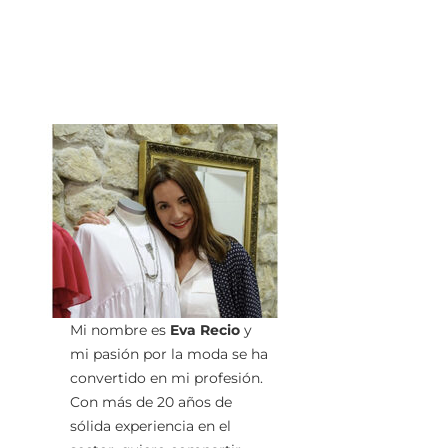
Mi nombre es
Eva Recio
y
mi pasión por la moda se ha
convertido en mi profesión.
Con más de 20 años de
sólida experiencia en el