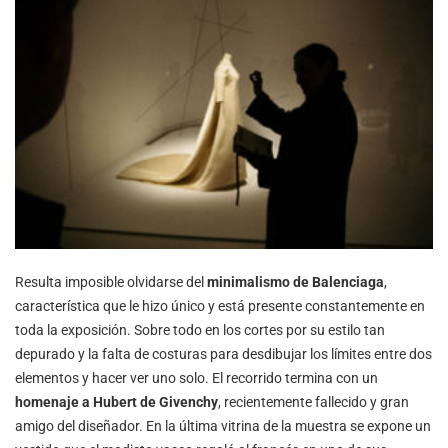
Resulta imposible olvidarse del
minimalismo de Balenciaga
,
característica que le hizo único y está presente constantemente en
toda la exposición. Sobre todo en los cortes por su estilo tan
depurado y la falta de costuras para desdibujar los límites entre dos
elementos y hacer ver uno solo. El recorrido termina con un
homenaje a Hubert de Givenchy
, recientemente fallecido y gran
amigo del diseñador. En la última vitrina de la muestra se expone un