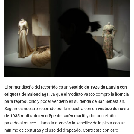
El primer diseño del recorrido es un
vestido de 1928 de Lanvin con
etiqueta de Balenciaga
, ya que el modisto vasco compró la licencia
para reproducirlo y poder venderlo en su tienda de San Sebastián.
Seguimos nuestro recorrido por la muestra con un
vestido de novia
de 1935 realizado en crêpe de satén marfil
y donado el año
pasado al museo. Llama la atención la sencillez de la pieza con un
mínimo de costuras y el uso del drapeado. Contrasta con otro