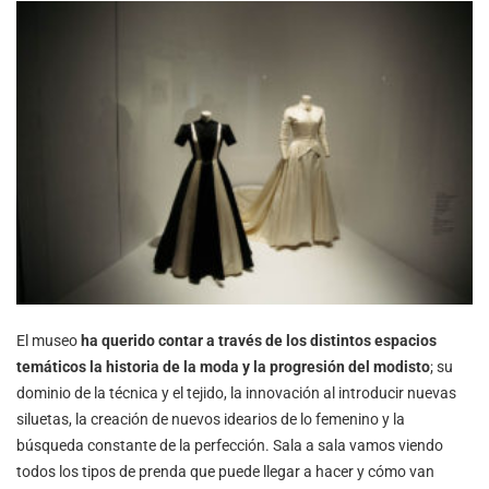
El museo
ha querido contar a través de los distintos espacios
temáticos la historia de la moda y la progresión del modisto
; su
dominio de la técnica y el tejido, la innovación al introducir nuevas
siluetas, la creación de nuevos idearios de lo femenino y la
búsqueda constante de la perfección. Sala a sala vamos viendo
todos los tipos de prenda que puede llegar a hacer y cómo van