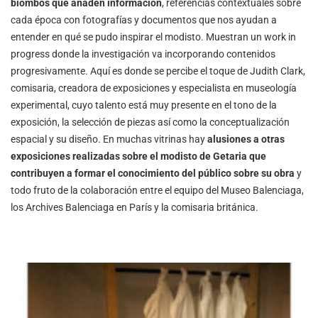
biombos que añaden información
, referencias contextuales sobre
cada época con fotografías y documentos que nos ayudan a
entender en qué se pudo inspirar el modisto. Muestran un work in
progress donde la investigación va incorporando contenidos
progresivamente. Aquí es donde se percibe el toque de Judith Clark,
comisaria, creadora de exposiciones y especialista en museología
experimental, cuyo talento está muy presente en el tono de la
exposición, la selección de piezas así como la conceptualización
espacial y su diseño. En muchas vitrinas hay
alusiones a otras
exposiciones realizadas sobre el modisto de Getaria que
contribuyen a formar el conocimiento del público sobre su obra
y
todo fruto de la colaboración entre el equipo del Museo Balenciaga,
los Archives Balenciaga en París y la comisaria británica.