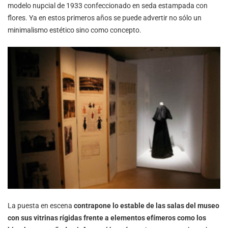
modelo nupcial de 1933 confeccionado en seda estampada con
flores. Ya en estos primeros años se puede advertir no sólo un
minimalismo estético sino como concepto.
La puesta en escena
contrapone lo estable de las salas del museo
con sus vitrinas rígidas frente a elementos efímeros como los