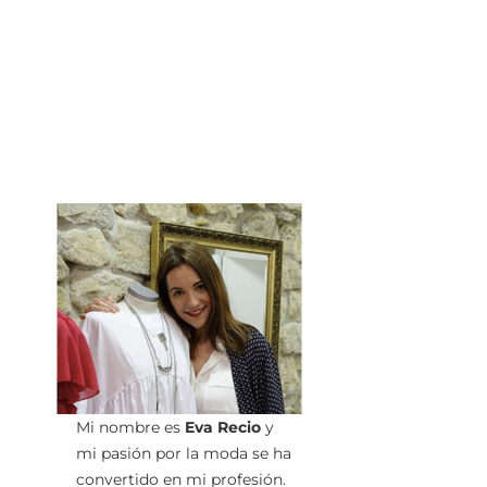
Mi nombre es
Eva Recio
y
mi pasión por la moda se ha
convertido en mi profesión.