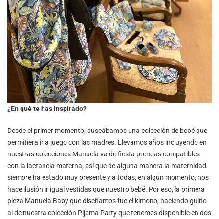
¿En qué te has inspirado?
Desde el primer momento, buscábamos una colección de bebé que
permitiera ir a juego con las madres. Llevamos años incluyendo en
nuestras colecciones Manuela va de fiesta prendas compatibles
con la lactancia materna, así que de alguna manera la maternidad
siempre ha estado muy presente y a todas, en algún momento, nos
hace ilusión ir igual vestidas que nuestro bebé. Por eso, la primera
pieza Manuela Baby que diseñamos fue el kimono, haciendo guiño
al de nuestra colección Pijama Party que tenemos disponible en dos