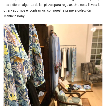
nos pidieron algunas de las piezas para regalar. Una cosa llevo a la
otra y aquí nos encontramos, con nuestra primera colección
Manuela Baby.