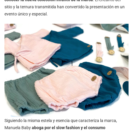
sitio y la ternura transmitida han convertido la presentación en un
evento único y especial.
Siguiendo la misma estela y esencia que caracteriza la marca,
Manuela Baby
aboga por el slow fashion y el consumo