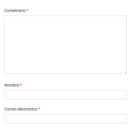
Comentario
*
Nombre
*
Correo electrónico
*