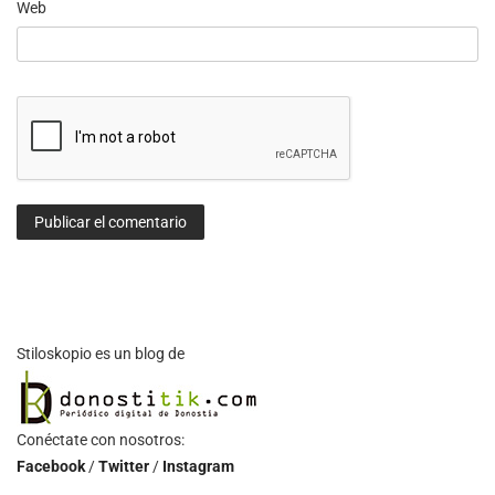
Web
Stiloskopio es un blog de
Conéctate con nosotros:
Facebook
/
Twitter
/
Instagram