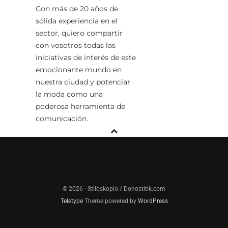
Con más de 20 años de
sólida experiencia en el
sector, quiero compartir
con vosotros todas las
iniciativas de interés de este
emocionante mundo en
nuestra ciudad y potenciar
la moda como una
poderosa herramienta de
comunicación.
© 2026 · Stiloskopio / Donostitik.com
Teletype
Theme powered by
WordPress