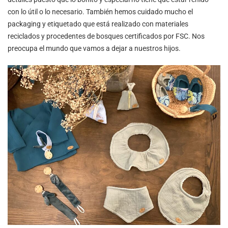
con lo útil o lo necesario. También hemos cuidado mucho el
packaging y etiquetado que está realizado con materiales
reciclados y procedentes de bosques certificados por FSC. Nos
preocupa el mundo que vamos a dejar a nuestros hijos.