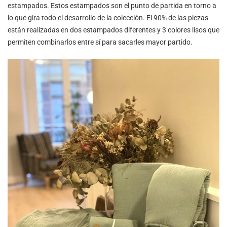
estampados. Estos estampados son el punto de partida en torno a
lo que gira todo el desarrollo de la colección. El 90% de las piezas
están realizadas en dos estampados diferentes y 3 colores lisos que
permiten combinarlos entre sí para sacarles mayor partido.