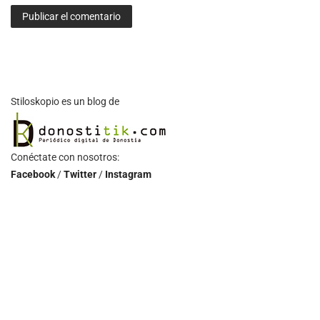
Stiloskopio es un blog de
Conéctate con nosotros:
Facebook
/
Twitter
/
Instagram