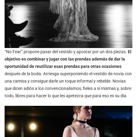
“No Fear” propone pasar del vestido y apostar por un dos piezas.
El
objetivo es combinar y jugar con las prendas además de dar la
oportunidad de reutilizar esas prendas para otras ocasiones
después de la boda. Arriesga superponiendo el vestido de novia con
una camisa y consigue darle un toque informal y rebelde. Novias
que dicen adiós a los convencionalismos, fieles a sí mismas y, sobre
todo, libres para hacer lo que les apetezca que para eso es su día.