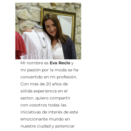
Mi nombre es
Eva Recio
y
mi pasión por la moda se ha
convertido en mi profesión.
Con más de 20 años de
sólida experiencia en el
sector, quiero compartir
con vosotros todas las
iniciativas de interés de este
emocionante mundo en
nuestra ciudad y potenciar