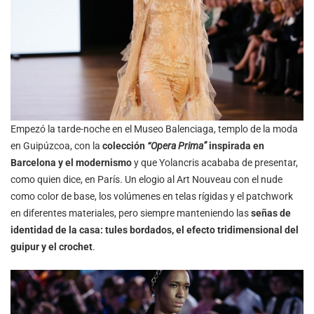
Empezó la tarde-noche en el Museo Balenciaga, templo de la moda
en Guipúzcoa, con la
colección
“Opera Prima”
inspirada en
Barcelona y el modernismo
y que Yolancris acababa de presentar,
como quien dice, en París. Un elogio al Art Nouveau con el nude
como color de base, los volúmenes en telas rígidas y el patchwork
en diferentes materiales, pero siempre manteniendo las
señas de
identidad de la casa: tules bordados, el efecto tridimensional del
guipur y el crochet
.