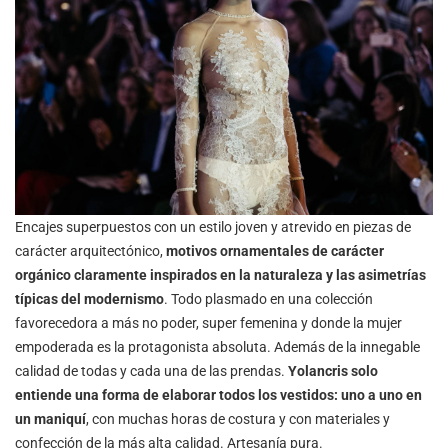
Encajes superpuestos con un estilo joven y atrevido en piezas de
carácter arquitectónico,
motivos ornamentales de carácter
orgánico claramente inspirados en la naturaleza y las asimetrías
típicas del modernismo
. Todo plasmado en una colección
favorecedora a más no poder, super femenina y donde la mujer
empoderada es la protagonista absoluta. Además de la innegable
calidad de todas y cada una de las prendas.
Yolancris solo
entiende una forma de elaborar todos los vestidos: uno a uno en
un maniquí
, con muchas horas de costura y con materiales y
confección de la más alta calidad. Artesanía pura.