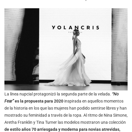
La línea nupcial protagonizó la segunda parte de la velada.
“No
Fear”
es la propuesta para 2020
inspirada en aquellos momentos
de la historia en los que las mujeres han podido sentirse libres y han
mostrado su feminidad a través de la ropa. Al ritmo de Nina Simone,
Aretha Franklin y Tina Turner las modelos mostraron una colección
de estilo años 70 arriesgada y moderna para novias atrevidas,