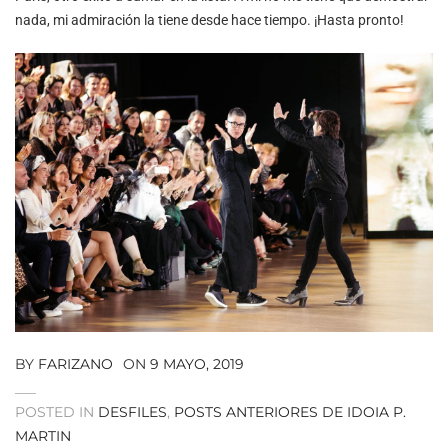
nada, mi admiración la tiene desde hace tiempo. ¡Hasta pronto!
BY
FARIZANO
ON
9 MAYO, 2019
POSTED IN
DESFILES
,
POSTS ANTERIORES DE IDOIA P.
MARTIN