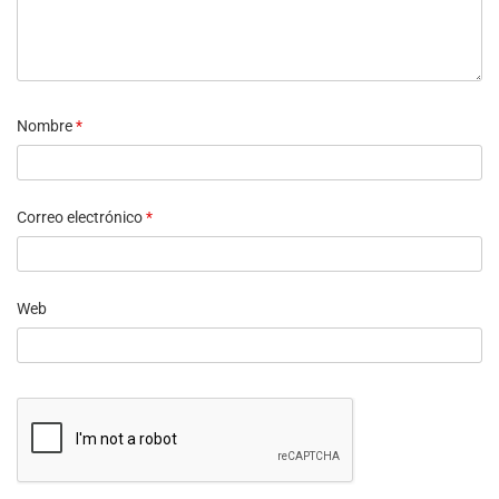
Nombre
*
Correo electrónico
*
Web