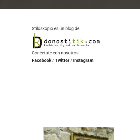
Stiloskopio es un blog de
Conéctate con nosotros:
Facebook
/
Twitter
/
Instagram