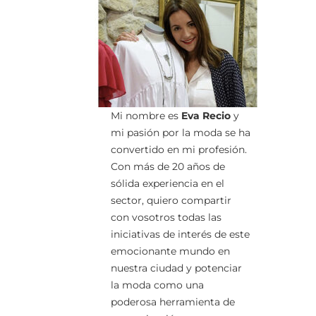
Mi nombre es
Eva Recio
y
mi pasión por la moda se ha
convertido en mi profesión.
Con más de 20 años de
sólida experiencia en el
sector, quiero compartir
con vosotros todas las
iniciativas de interés de este
emocionante mundo en
nuestra ciudad y potenciar
la moda como una
poderosa herramienta de