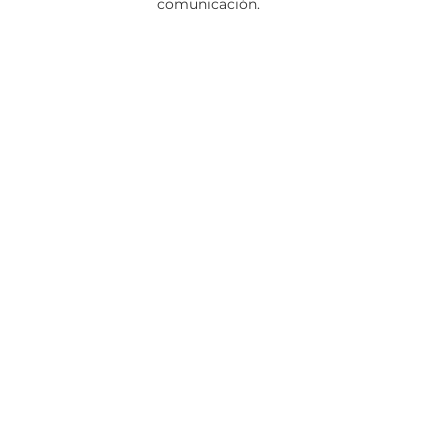
comunicación.