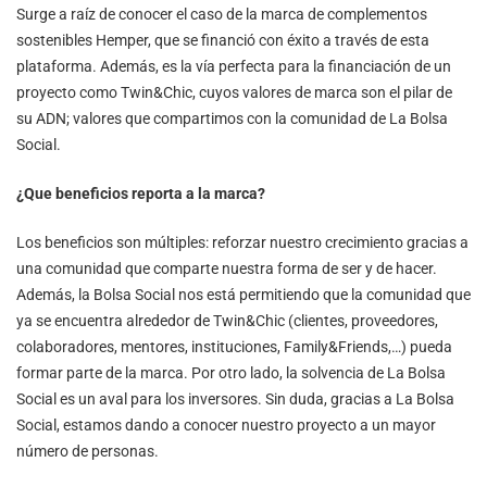
Surge a raíz de conocer el caso de la marca de complementos
sostenibles Hemper, que se financió con éxito a través de esta
plataforma. Además, es la vía perfecta para la financiación de un
proyecto como Twin&Chic, cuyos valores de marca son el pilar de
su ADN; valores que compartimos con la comunidad de La Bolsa
Social.
¿Que beneficios reporta a la marca?
Los beneficios son múltiples: reforzar nuestro crecimiento gracias a
una comunidad que comparte nuestra forma de ser y de hacer.
Además, la Bolsa Social nos está permitiendo que la comunidad que
ya se encuentra alrededor de Twin&Chic (clientes, proveedores,
colaboradores, mentores, instituciones, Family&Friends,…) pueda
formar parte de la marca. Por otro lado, la solvencia de La Bolsa
Social es un aval para los inversores. Sin duda, gracias a La Bolsa
Social, estamos dando a conocer nuestro proyecto a un mayor
número de personas.