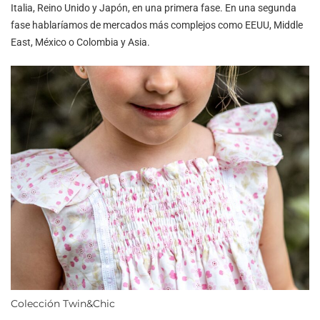
Italia, Reino Unido y Japón, en una primera fase. En una segunda
fase hablaríamos de mercados más complejos como EEUU, Middle
East, México o Colombia y Asia.
Colección Twin&Chic