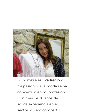
Mi nombre es
Eva Recio
y
mi pasión por la moda se ha
convertido en mi profesión.
Con más de 20 años de
sólida experiencia en el
sector, quiero compartir