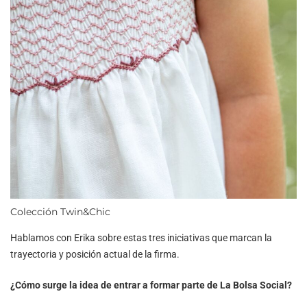
Colección Twin&Chic
Hablamos con Erika sobre estas tres iniciativas que marcan la
trayectoria y posición actual de la firma.
¿Cómo surge la idea de entrar a formar parte de La Bolsa Social?