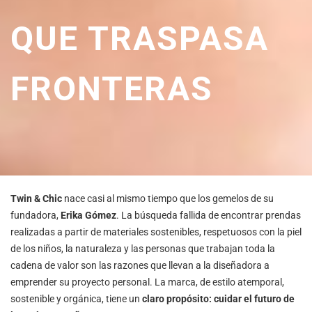
QUE TRASPASA
FRONTERAS
Twin & Chic
nace casi al mismo tiempo que los gemelos de su
fundadora,
Erika Gómez
. La búsqueda fallida de encontrar prendas
realizadas a partir de materiales sostenibles, respetuosos con la piel
de los niños, la naturaleza y las personas que trabajan toda la
cadena de valor son las razones que llevan a la diseñadora a
emprender su proyecto personal. La marca, de estilo atemporal,
sostenible y orgánica, tiene un
claro propósito: cuidar el futuro de