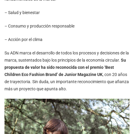
– Salud y bienestar
– Consumo y producción responsable
– Acción por el clima
Su ADN marca el desarrollo de todos los procesos y decisiones de la
marca, sustentados bajo los principios de la economía circular.
Su
propuesta de valor ha sido reconocida con el premio ‘Best
Children Eco Fashion Brand’ de Junior Magazine UK
, con 20 años
de trayectoria. Sin duda, un importante reconocimiento que afianza
más un proyecto que apunta alto.