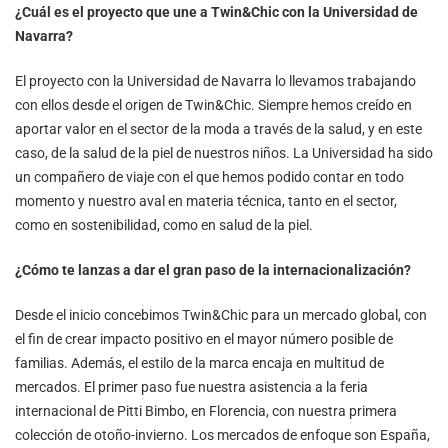
¿Cuál es el proyecto que une a Twin&Chic con la Universidad de
Navarra?
El proyecto con la Universidad de Navarra lo llevamos trabajando
con ellos desde el origen de Twin&Chic. Siempre hemos creído en
aportar valor en el sector de la moda a través de la salud, y en este
caso, de la salud de la piel de nuestros niños. La Universidad ha sido
un compañero de viaje con el que hemos podido contar en todo
momento y nuestro aval en materia técnica, tanto en el sector,
como en sostenibilidad, como en salud de la piel.
¿Cómo te lanzas a dar el gran paso de la internacionalización?
Desde el inicio concebimos Twin&Chic para un mercado global, con
el fin de crear impacto positivo en el mayor número posible de
familias. Además, el estilo de la marca encaja en multitud de
mercados. El primer paso fue nuestra asistencia a la feria
internacional de Pitti Bimbo, en Florencia, con nuestra primera
colección de otoño-invierno. Los mercados de enfoque son España,