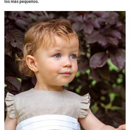
los más pequeños.