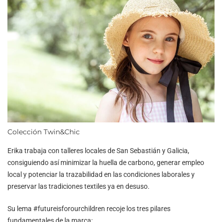
Colección Twin&Chic
Erika trabaja con talleres locales de San Sebastián y Galicia,
consiguiendo así minimizar la huella de carbono, generar empleo
local y potenciar la trazabilidad en las condiciones laborales y
preservar las tradiciones textiles ya en desuso.
Su lema #futureisforourchildren recoje los tres pilares
fundamentales de la marca: