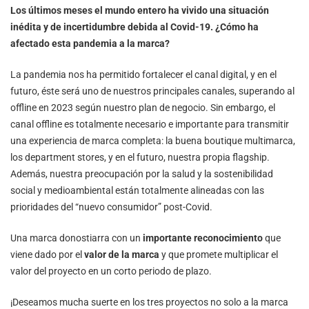
Los últimos meses el mundo entero ha vivido una situación
inédita y de incertidumbre debida al Covid-19. ¿Cómo ha
afectado esta pandemia a la marca?
La pandemia nos ha permitido fortalecer el canal digital, y en el
futuro, éste será uno de nuestros principales canales, superando al
offline en 2023 según nuestro plan de negocio. Sin embargo, el
canal offline es totalmente necesario e importante para transmitir
una experiencia de marca completa: la buena boutique multimarca,
los department stores, y en el futuro, nuestra propia flagship.
Además, nuestra preocupación por la salud y la sostenibilidad
social y medioambiental están totalmente alineadas con las
prioridades del “nuevo consumidor” post-Covid.
Una marca donostiarra con un
importante reconocimiento
que
viene dado por el
valor de la marca
y que promete multiplicar el
valor del proyecto en un corto periodo de plazo.
¡Deseamos mucha suerte en los tres proyectos no solo a la marca