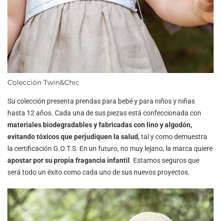
Colección Twin&Chic
Su colección presenta prendas para bebé y para niños y niñas
hasta 12 años. Cada una de sus piezas está confeccionada con
materiales biodegradables y fabricadas con lino y algodón,
evitando tóxicos que perjudiquen la salud
, tal y como demuestra
la certificación G.O.T.S. En un futuro, no muy lejano, la marca quiere
apostar por su propia fragancia infantil
. Estamos seguros que
será todo un éxito como cada uno de sus nuevos proyectos.