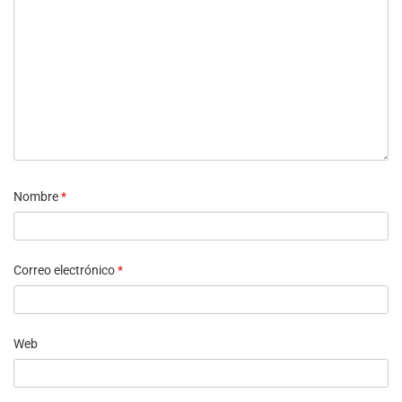
Nombre
*
Correo electrónico
*
Web