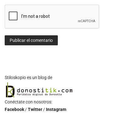
Stiloskopio es un blog de
Conéctate con nosotros:
Facebook
/
Twitter
/
Instagram