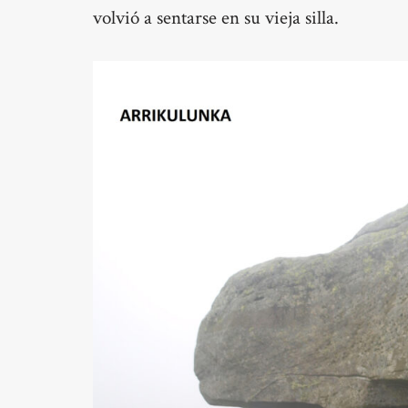
volvió a sentarse en su vieja silla.