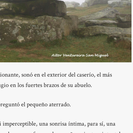
nante, sonó en el exterior del caserío, el más
gio en los fuertes brazos de su abuelo.
 preguntó el pequeño aterrado.
 imperceptible, una sonrisa íntima, para sí, una