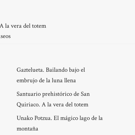
A la vera del totem
seos
Gaztelueta. Bailando bajo el
embrujo de la luna llena
Santuario prehistórico de San
Quiriaco. A la vera del totem
Unako Potzua. El mágico lago de la
montaña