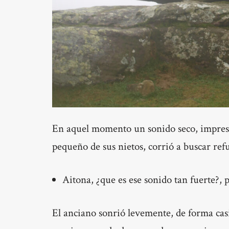
En aquel momento un sonido seco, impresio
pequeño de sus nietos, corrió a buscar refu
Aitona, ¿que es ese sonido tan fuerte?,
El anciano sonrió levemente, de forma casi