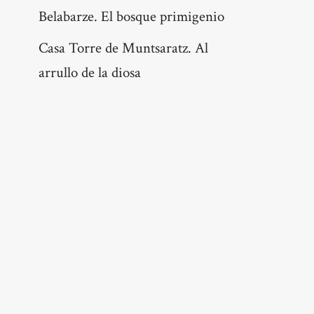
Belabarze. El bosque primigenio
Casa Torre de Muntsaratz. Al
arrullo de la diosa