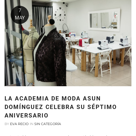
7
MAY
LA ACADEMIA DE MODA ASUN
DOMÍNGUEZ CELEBRA SU SÉPTIMO
ANIVERSARIO
BY
EVA RECIO
IN
SIN CATEGORÍA