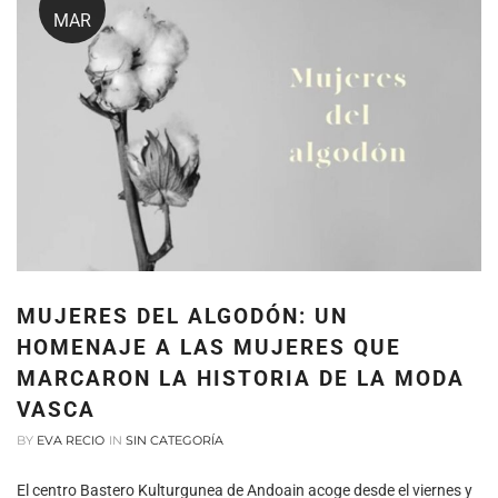
MAR
MUJERES DEL ALGODÓN: UN
HOMENAJE A LAS MUJERES QUE
MARCARON LA HISTORIA DE LA MODA
VASCA
BY
EVA RECIO
IN
SIN CATEGORÍA
El centro Bastero Kulturgunea de Andoain acoge desde el viernes y