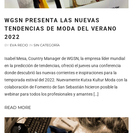
WGSN PRESENTA LAS NUEVAS
TENDENCIAS DE MODA DEL VERANO
2022
BY
EVA RECIO
IN
SIN CATEGORÍA
Isabel Mesa, Country Manager de WGSN, la empresa líder mundial
en la predicción de tendencias, ofreció el jueves una conferencia
donde descubrió las nuevas corrientes e inspiraciones para la
temporada estival del 2022. Nuevamente Kutxa Kultur Moda con la
colaboración de Fomento de San Sebastián hicieron posible la
webinar para todos los profesionales y amantes […]
READ MORE
5