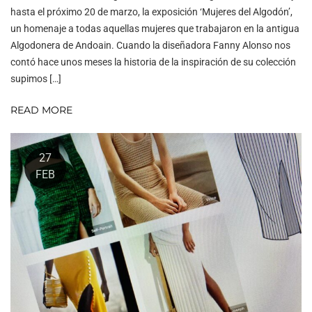
hasta el próximo 20 de marzo, la exposición ‘Mujeres del Algodón’,
un homenaje a todas aquellas mujeres que trabajaron en la antigua
Algodonera de Andoain. Cuando la diseñadora Fanny Alonso nos
contó hace unos meses la historia de la inspiración de su colección
supimos […]
READ MORE
27
FEB