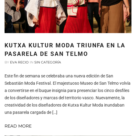
KUTXA KULTUR MODA TRIUNFA EN LA
PASARELA DE SAN TELMO
BY
EVA RECIO
IN
SIN CATEGORÍA
Este fin de semana se celebraba una nueva edición de San
Sebastián Moda Festival. El majestuoso Museo de San Telmo volvía
a convertirse en el buque insignia para presenciar los cinco desfiles
de los diseñadores y marcas del territorio vasco. Nuevamente, la
creatividad de los diseñadores de Kutxa Kultur Moda inundaban
una pasarela cargada de […]
READ MORE