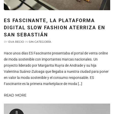
ES FASCINANTE, LA PLATAFORMA
DIGITAL SLOW FASHION ATERRIZA EN
SAN SEBASTIÁN
BY
EVA RECIO
IN
SIN CATEGORÍA
Hace unos días ES Fascinante presentaba el portal de venta online
de moda sostenible con importantes marcas nacionales. Un
proyecto liderado por Margarita Ruyra de Andrade y su hija
Valentina Suárez-Zuloaga que llegaba a nuestra ciudad para poner
en valor la moda sostenible y el consumo responsable. ES
Fascinante es la primera marketplace de moda […]
READ MORE
8