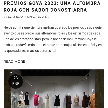
PREMIOS GOYA 2023: UNA ALFOMBRA
ROJA CON SABOR DONOSTIARRA
BY
EVA RECIO
IN
SIN CATEGORÍA
He de admitir que siempre me han gustado los previos de cualquier
evento que se precie, sus alfombras rojas y los estilismos de cada
uno de los protagonistas, pero la noche de los Premios Goya la
disfruto todavía más. Una cita que homenajea al cine español y en
la que cada vez más los actores […]
READ MORE
23
ENE