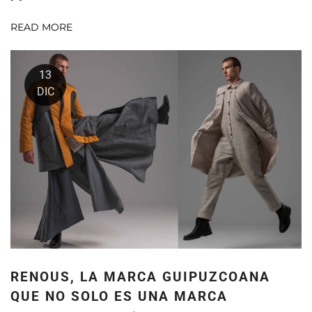
READ MORE
13
DIC
RENOUS, LA MARCA GUIPUZCOANA
QUE NO SOLO ES UNA MARCA