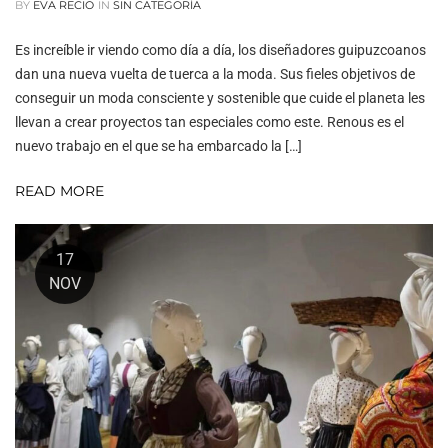
BY
EVA RECIO
IN
SIN CATEGORÍA
Es increíble ir viendo como día a día, los diseñadores guipuzcoanos
dan una nueva vuelta de tuerca a la moda. Sus fieles objetivos de
conseguir un moda consciente y sostenible que cuide el planeta les
llevan a crear proyectos tan especiales como este. Renous es el
nuevo trabajo en el que se ha embarcado la […]
READ MORE
17
NOV