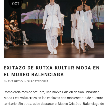
OCT
EXITAZO DE KUTXA KULTUR MODA EN
EL MUSEO BALENCIAGA
BY
EVA RECIO
IN
SIN CATEGORÍA
Como cada mes de octubre, una nueva Edición de San Sebastián
Moda Festival aterriza en los enclaves con más encanto de nuestro
territorio. Sin duda, cabe destacar el Museo Cristóbal Balenciaga de