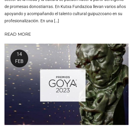
de promesas donostiarras. En Kutxa Fundazioa llevan varios años
apoyando y acompañando el talento cultural guipuzcoano en su
profesionalización. En una […]
READ MORE
14
FEB