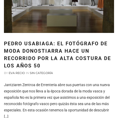
PEDRO USABIAGA: EL FOTÓGRAFO DE
MODA DONOSTIARRA HACE UN
RECORRIDO POR LA ALTA COSTURA DE
LOS AÑOS 50
BY
EVA RECIO
IN
SIN CATEGORÍA
Jantziaren Zentroa de Errenteria abre sus puertas con una nueva
exposición que nos lleva a la época dorada de la moda vasca y
española No es la primera vez que asistimos a una exposición del
reconocido fotógrafo vasco pero quizás ésta sea una de las más
especiales. En esta ocasión tenemos la oportunidad de descubrir
[…]