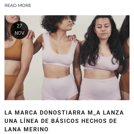
READ MORE
27
NOV
LA MARCA DONOSTIARRA M_A LANZA
UNA LÍNEA DE BÁSICOS HECHOS DE
LANA MERINO