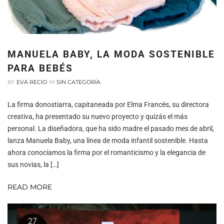
MANUELA BABY, LA MODA SOSTENIBLE
PARA BEBÉS
BY
EVA RECIO
IN
SIN CATEGORÍA
La firma donostiarra, capitaneada por Elma Francés, su directora
creativa, ha presentado su nuevo proyecto y quizás el más
personal. La diseñadora, que ha sido madre el pasado mes de abril,
lanza Manuela Baby, una línea de moda infantil sostenible. Hasta
ahora conocíamos la firma por el romanticismo y la elegancia de
sus novias, la […]
READ MORE
27