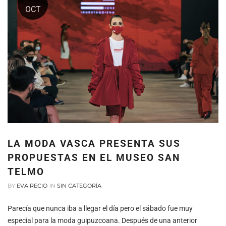
OCT
LA MODA VASCA PRESENTA SUS
PROPUESTAS EN EL MUSEO SAN
TELMO
BY
EVA RECIO
IN
SIN CATEGORÍA
Parecía que nunca iba a llegar el día pero el sábado fue muy
especial para la moda guipuzcoana. Después de una anterior