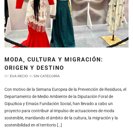
MODA, CULTURA Y MIGRACIÓN:
ORIGEN Y DESTINO
BY
EVA RECIO
IN
SIN CATEGORÍA
Con motivo de la Semana Europea de la Prevención de Residuos, el
Departamento de Medio Ambiente de la Diputación Foral de
Gipuzkoa y Emaús Fundación Social, han llevado a cabo un
proyecto para contribuir al impulso de actuaciones de moda
sostenible, maridando el ámbito de la cultura, la migración y la
sostenibilidad en el territorio […]