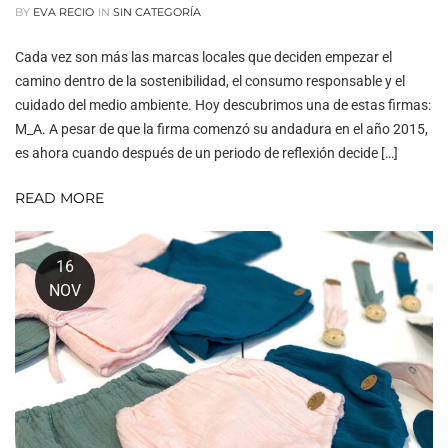
BY
EVA RECIO
IN
SIN CATEGORÍA
Cada vez son más las marcas locales que deciden empezar el
camino dentro de la sostenibilidad, el consumo responsable y el
cuidado del medio ambiente. Hoy descubrimos una de estas firmas:
M_A. A pesar de que la firma comenzó su andadura en el año 2015,
es ahora cuando después de un periodo de reflexión decide […]
READ MORE
16
NOV