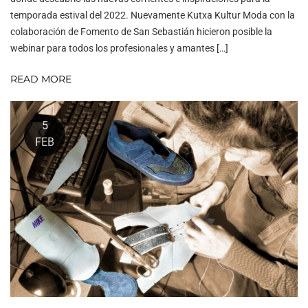
temporada estival del 2022. Nuevamente Kutxa Kultur Moda con la
colaboración de Fomento de San Sebastián hicieron posible la
webinar para todos los profesionales y amantes […]
READ MORE
5
FEB