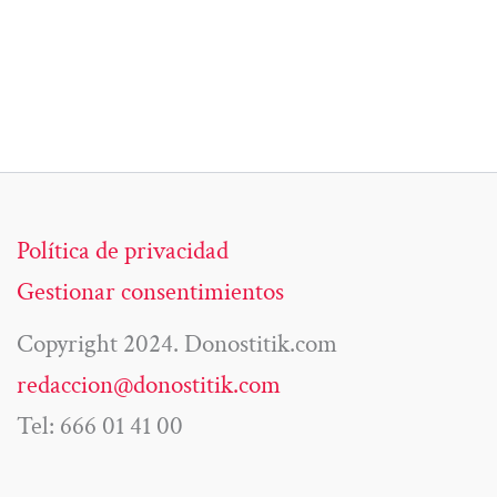
Política de privacidad
Gestionar consentimientos
Copyright 2024. Donostitik.com
redaccion@donostitik.com
Tel: 666 01 41 00