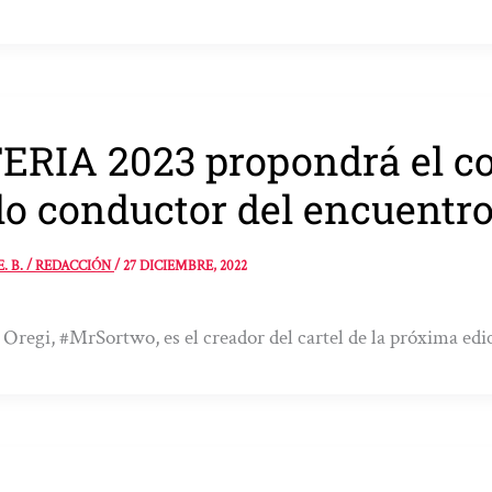
ERIA 2023 propondrá el co
lo conductor del encuentr
E. B. / REDACCIÓN
/
27 DICIEMBRE, 2022
 Oregi, #MrSortwo, es el creador del cartel de la próxima edic