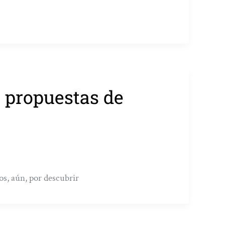
s propuestas de
os, aún, por descubrir