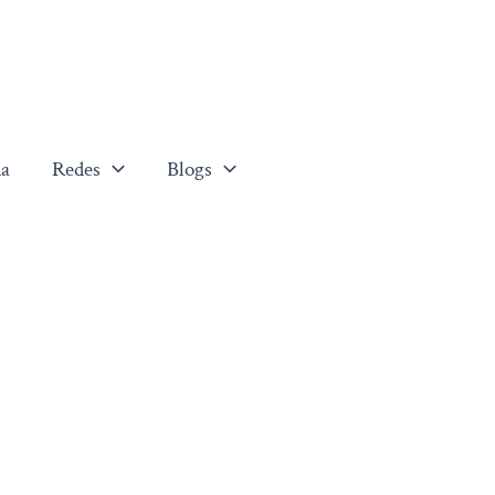
a
Redes
Blogs