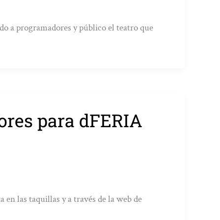
ndo a programadores y público el teatro que
ores para dFERIA
 en las taquillas y a través de la web de