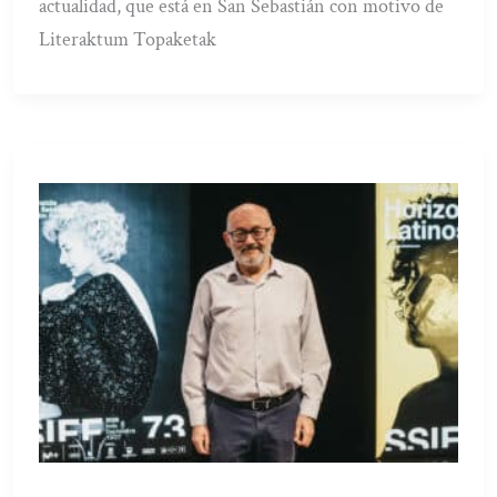
actualidad, que está en San Sebastián con motivo de
Literaktum Topaketak