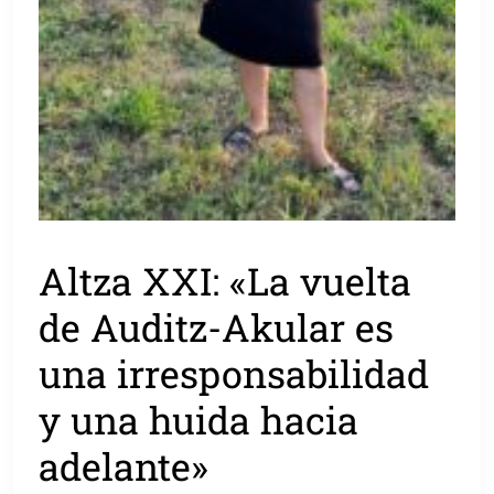
Altza XXI: «La vuelta
de Auditz-Akular es
una irresponsabilidad
y una huida hacia
adelante»