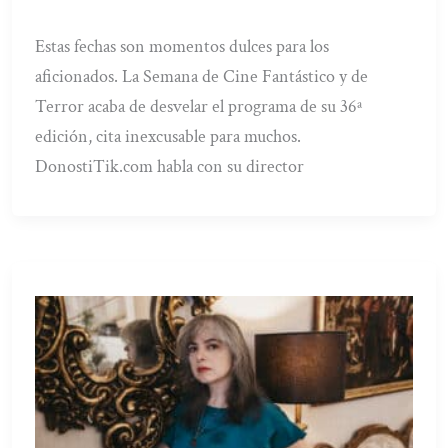
Estas fechas son momentos dulces para los
aficionados. La Semana de Cine Fantástico y de
Terror acaba de desvelar el programa de su 36ª
edición, cita inexcusable para muchos.
DonostiTik.com habla con su director