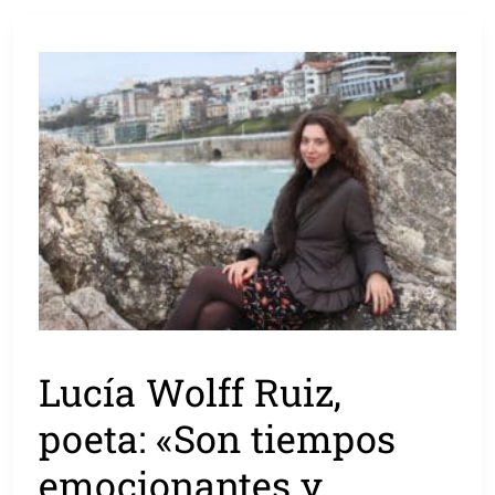
Lucía Wolff Ruiz,
poeta: «Son tiempos
emocionantes y