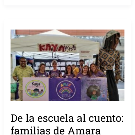
De la escuela al cuento:
familias de Amara