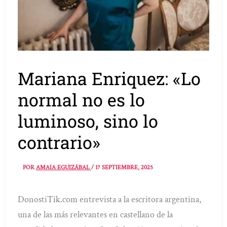
Mariana Enriquez: «Lo
normal no es lo
luminoso, sino lo
contrario»
POR
AMAIA EGUIZÁBAL
/
17 SEPTIEMBRE, 2025
DonostiTik.com entrevista a la escritora argentina,
una de las más relevantes en castellano de la