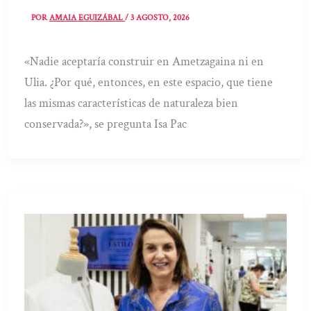
POR
AMAIA EGUIZÁBAL
/
3 AGOSTO, 2026
«Nadie aceptaría construir en Ametzagaina ni en
Ulia. ¿Por qué, entonces, en este espacio, que tiene
las mismas características de naturaleza bien
conservada?», se pregunta Isa Pac