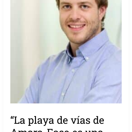
“La playa de vías de