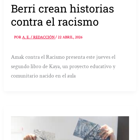
Berri crean historias
contra el racismo
POR
A. E. / REDACCIÓN
/
22 ABRIL, 2026
Amak contra el Racismo presenta este jueves el
segundo libro de Kaya, un proyecto educativo y
comunitario nacido en el aula