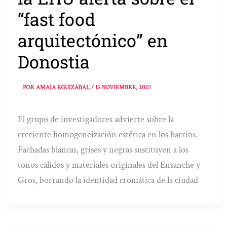
“fast food
arquitectónico” en
Donostia
POR
AMAIA EGUIZÁBAL
/
13 NOVIEMBRE, 2025
El grupo de investigadores advierte sobre la
creciente homogeneización estética en los barrios.
Fachadas blancas, grises y negras sustituyen a los
tonos cálidos y materiales originales del Ensanche y
Gros, borrando la identidad cromática de la ciudad