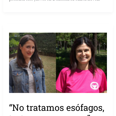
“No tratamos esófagos,