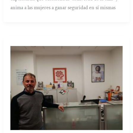
anima a las mujeres a ganar seguridad en sí mismas