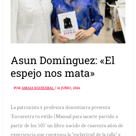
Asun Domínguez: «El
espejo nos mata»
POR
AMAIA EGUIZÁBAL
/
16 JUNIO, 2026
La patronista y profesora donostiarra presenta
‘Encuentra tu estilo (Manual para sacarte partido a
partir de los 50)’ un libro nacido de cuarenta años de
experiencia que cuestiona la “esclavitud de la talla” y