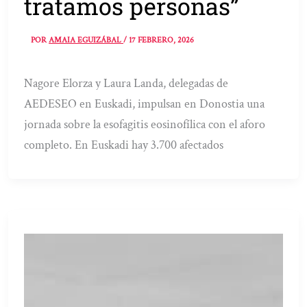
tratamos personas”
POR
AMAIA EGUIZÁBAL
/
17 FEBRERO, 2026
Nagore Elorza y Laura Landa, delegadas de
AEDESEO en Euskadi, impulsan en Donostia una
jornada sobre la esofagitis eosinofílica con el aforo
completo. En Euskadi hay 3.700 afectados