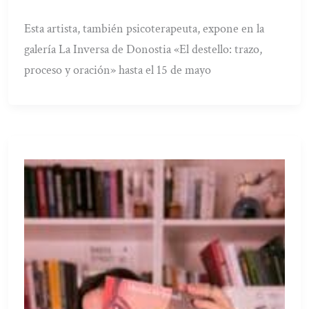
Esta artista, también psicoterapeuta, expone en la
galería La Inversa de Donostia «El destello: trazo,
proceso y oración» hasta el 15 de mayo