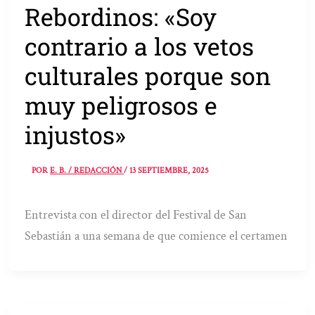
Rebordinos: «Soy
contrario a los vetos
culturales porque son
muy peligrosos e
injustos»
POR
E. B. / REDACCIÓN
/
13 SEPTIEMBRE, 2025
Entrevista con el director del Festival de San
Sebastián a una semana de que comience el certamen