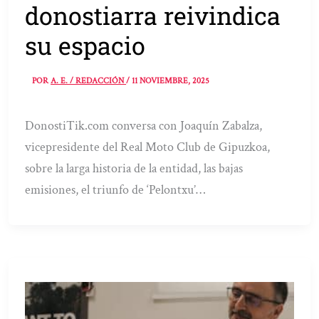
donostiarra reivindica
su espacio
POR
A. E. / REDACCIÓN
/
11 NOVIEMBRE, 2025
DonostiTik.com conversa con Joaquín Zabalza,
vicepresidente del Real Moto Club de Gipuzkoa,
sobre la larga historia de la entidad, las bajas
emisiones, el triunfo de ‘Pelontxu’…