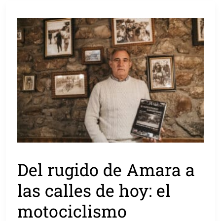
Del rugido de Amara a
las calles de hoy: el
motociclismo