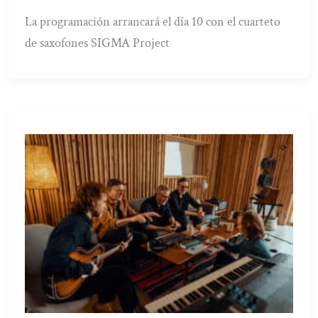
La programación arrancará el día 10 con el cuarteto
de saxofones SIGMA Project