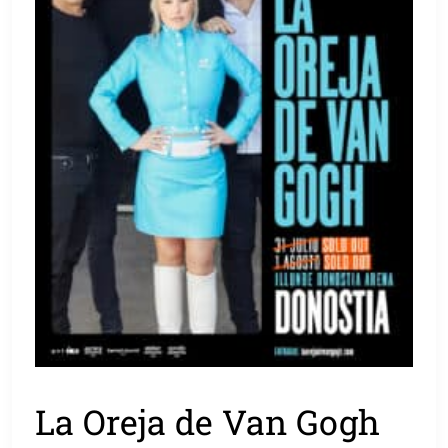
La Oreja de Van Gogh