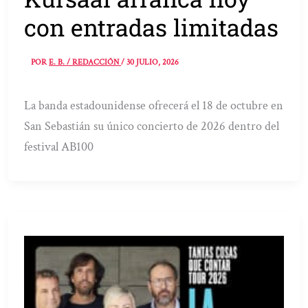
con entradas limitadas
POR
E. B. / REDACCIÓN
/
30 JULIO, 2026
La banda estadounidense ofrecerá el 18 de octubre en
San Sebastián su único concierto de 2026 dentro del
festival AB100