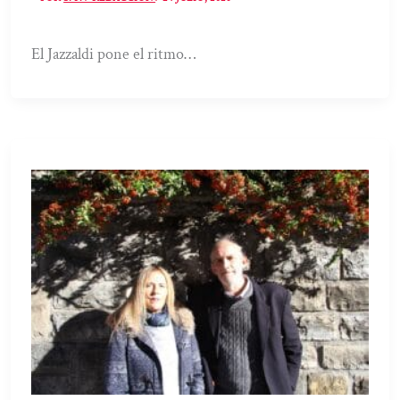
El Jazzaldi pone el ritmo…