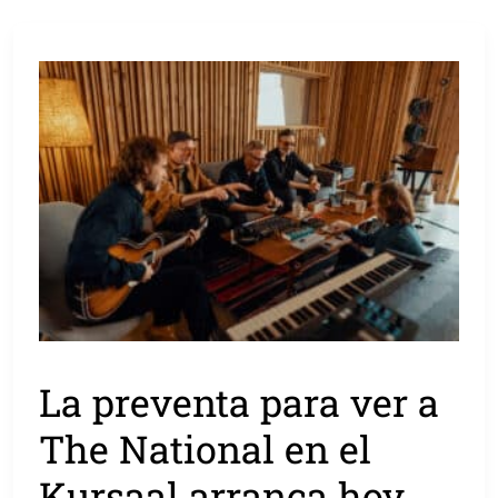
La preventa para ver a
The National en el
Kursaal arranca hoy