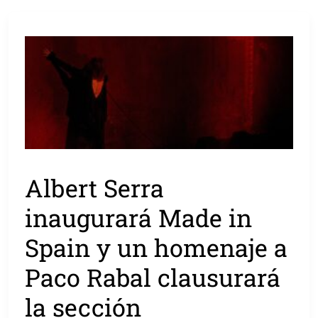
Albert Serra
inaugurará Made in
Spain y un homenaje a
Paco Rabal clausurará
la sección