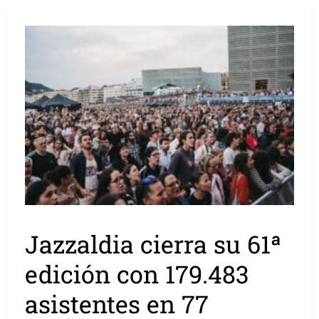
Jazzaldia cierra su 61ª
edición con 179.483
asistentes en 77