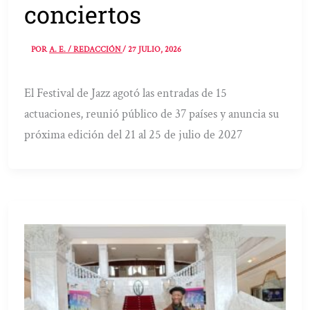
conciertos
POR
A. E. / REDACCIÓN
/
27 JULIO, 2026
El Festival de Jazz agotó las entradas de 15
actuaciones, reunió público de 37 países y anuncia su
próxima edición del 21 al 25 de julio de 2027