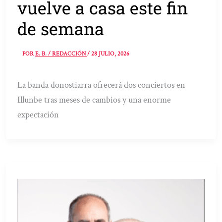
vuelve a casa este fin
de semana
POR
E. B. / REDACCIÓN
/
28 JULIO, 2026
La banda donostiarra ofrecerá dos conciertos en
Illunbe tras meses de cambios y una enorme
expectación