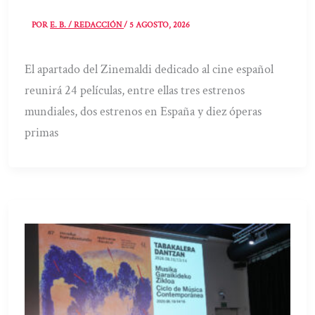
POR
E. B. / REDACCIÓN
/
5 AGOSTO, 2026
El apartado del Zinemaldi dedicado al cine español
reunirá 24 películas, entre ellas tres estrenos
mundiales, dos estrenos en España y diez óperas
primas