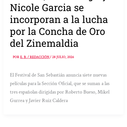
Nicole Garcia se
incorporan a la lucha
por la Concha de Oro
del Zinemaldia
POR
E. B. / REDACCIÓN
/
28 JULIO, 2026
El Festival de San Sebastián anuncia siete nuevas
películas para la Sección Oficial, que se suman a las
tres españolas dirigidas por Roberto Bueso, Mikel
Gurrea y Javier Ruiz Caldera