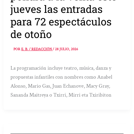
jueves las entradas
para 72 espectáculos
de otoño
POR
E. B. / REDACCIÓN
/
28 JULIO, 2026
La programación incluye teatro, música, danza y
propuestas infantiles con nombres como Anabel
Alonso, Mario Gas, Juan Echanove, Macy Gray,
Sananda Maitreya o Txirri, Mirri eta Txiribiton