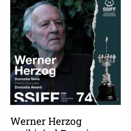
Werner Herzog