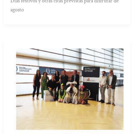
Días festivos y otras citas previstas para disfrutar de
agosto