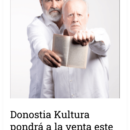
Donostia Kultura
pondrá a la venta este