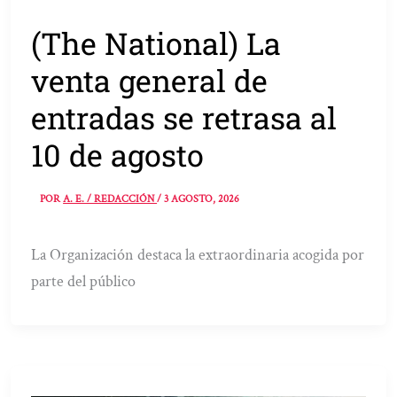
(The National) La
venta general de
entradas se retrasa al
10 de agosto
POR
A. E. / REDACCIÓN
/
3 AGOSTO, 2026
La Organización destaca la extraordinaria acogida por
parte del público