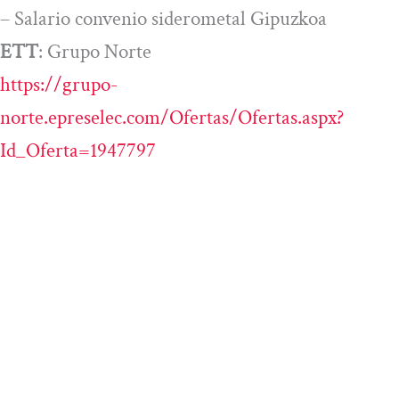
– Salario convenio siderometal Gipuzkoa
ETT
: Grupo Norte
https://grupo-
norte.epreselec.com/Ofertas/Ofertas.aspx?
Id_Oferta=1947797