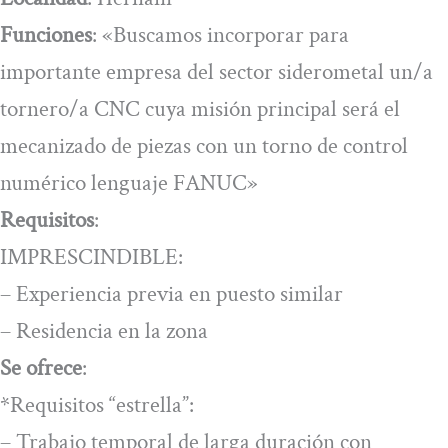
Funciones
: «Buscamos incorporar para
importante empresa del sector siderometal un/a
tornero/a CNC cuya misión principal será el
mecanizado de piezas con un torno de control
numérico lenguaje FANUC»
Requisitos
:
IMPRESCINDIBLE:
– Experiencia previa en puesto similar
– Residencia en la zona
Se ofrece
:
*Requisitos “estrella”:
– Trabajo temporal de larga duración con