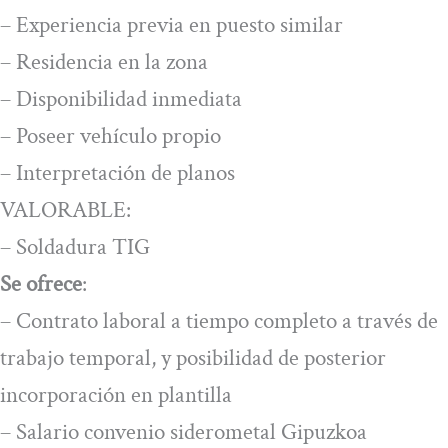
– Experiencia previa en puesto similar
– Residencia en la zona
– Disponibilidad inmediata
– Poseer vehículo propio
– Interpretación de planos
VALORABLE:
– Soldadura TIG
Se ofrece
:
– Contrato laboral a tiempo completo a través de
trabajo temporal, y posibilidad de posterior
incorporación en plantilla
– Salario convenio siderometal Gipuzkoa