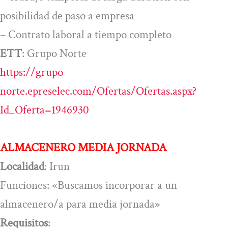
posibilidad de paso a empresa
– Contrato laboral a tiempo completo
ETT
: Grupo Norte
https://grupo-
norte.epreselec.com/Ofertas/Ofertas.aspx?
Id_Oferta=1946930
ALMACENERO MEDIA JORNADA
Localidad
: Irun
Funciones: «Buscamos incorporar a un
almacenero/a para media jornada»
Requisitos
: