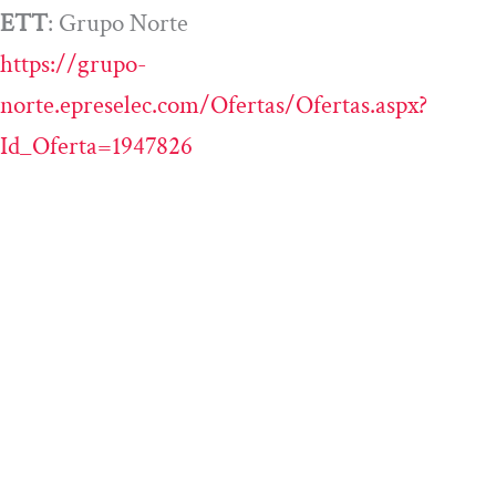
ETT
: Grupo Norte
https://grupo-
norte.epreselec.com/Ofertas/Ofertas.aspx?
Id_Oferta=1947826