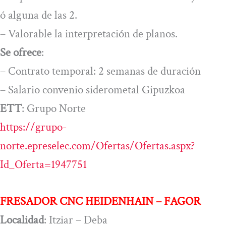
ó alguna de las 2.
– Valorable la interpretación de planos.
Se ofrece
:
– Contrato temporal: 2 semanas de duración
– Salario convenio siderometal Gipuzkoa
ETT
: Grupo Norte
https://grupo-
norte.epreselec.com/Ofertas/Ofertas.aspx?
Id_Oferta=1947751
FRESADOR CNC HEIDENHAIN – FAGOR
Localidad
: Itziar – Deba