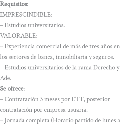
Requisitos
:
IMPRESCINDIBLE:
– Estudios universitarios.
VALORABLE:
– Experiencia comercial de más de tres años en
los sectores de banca, inmobiliaria y seguros.
– Estudios universitarios de la rama Derecho y
Ade.
Se ofrece
:
– Contratación 3 meses por ETT, posterior
contratación por empresa usuaria.
– Jornada completa (Horario partido de lunes a