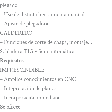
plegado
– Uso de distinta herramienta manual
– Ajuste de plegadora
CALDERERO:
– Funciones de corte de chapa, montaje…
Soldadura TIG y Semiautomática
Requisitos
:
IMPRESCINDIBLE:
– Amplios conocimientos en CNC
– Intepretación de planos
– Incorporación inmediata
Se ofrece
: