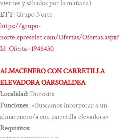
viernes y sábados por la mañana)
ETT
: Grupo Norte
https://grupo-
norte.epreselec.com/Ofertas/Ofertas.aspx?
Id_Oferta=1946430
ALMACENERO CON CARRETILLA
ELEVADORA OARSOALDEA
Localidad
: Donostia
Funciones
: «Buscamos incorporar a un
almacenero/a con carretilla elevadora»
Requisitos
: