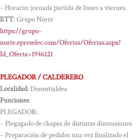
– Horario: jornada partida de lunes a viernes.
ETT
: Grupo Norte
https://grupo-
norte.epreselec.com/Ofertas/Ofertas.aspx?
Id_Oferta=1946121
PLEGADOR / CALDERERO
Localidad
: Donostialdea
Funciones
:
PLEGADOR:
– Plegagado de chapas de distintas dimensiones
– Preparación de pedidos una vez finalizado el