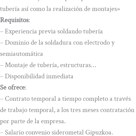
tubería así como la realización de montajes»
Requisitos
:
– Experiencia previa soldando tubería
– Dominio de la soldadura con electrodo y
semiautomática
– Montaje de tubería, estructuras…
– Disponibilidad inmediata
Se ofrece
:
– Contrato temporal a tiempo completo a través
de trabajo temporal, a los tres meses contratación
por parte de la empresa.
– Salario convenio siderometal Gipuzkoa.