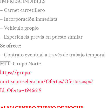
IMPRESCINDIBLES
– Carnet carretillero
– Incorporación inmediata
– Vehículo propio
– Experiencia previa en puesto similar
Se ofrece
:
– Contrato eventual a través de trabajo temporal
ETT
: Grupo Norte
https://grupo-
norte.epreselec.com/Ofertas/Ofertas.aspx?
Id_Oferta=1946619