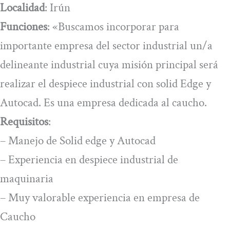
Localidad
: Irún
Funciones
: «Buscamos incorporar para
importante empresa del sector industrial un/a
delineante industrial cuya misión principal será
realizar el despiece industrial con solid Edge y
Autocad. Es una empresa dedicada al caucho.
Requisitos
:
– Manejo de Solid edge y Autocad
– Experiencia en despiece industrial de
maquinaria
– Muy valorable experiencia en empresa de
Caucho