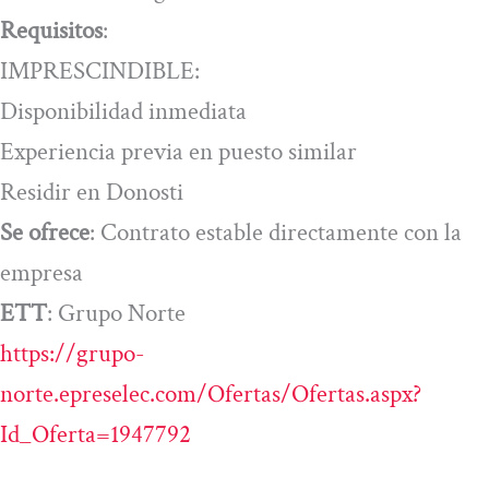
Requisitos
:
IMPRESCINDIBLE:
Disponibilidad inmediata
Experiencia previa en puesto similar
Residir en Donosti
Se ofrece
: Contrato estable directamente con la
empresa
ETT
: Grupo Norte
https://grupo-
norte.epreselec.com/Ofertas/Ofertas.aspx?
Id_Oferta=1947792