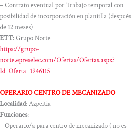
– Contrato eventual por Trabajo temporal con
posibilidad de incorporación en planitlla (después
de 12 meses)
ETT
: Grupo Norte
https://grupo-
norte.epreselec.com/Ofertas/Ofertas.aspx?
Id_Oferta=1946115
OPERARIO CENTRO DE MECANIZADO
Localidad
: Azpeitia
Funciones
:
– Operario/a para centro de mecanizado ( no es