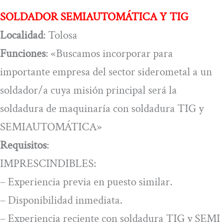
SOLDADOR SEMIAUTOMÁTICA Y TIG
Localidad
: Tolosa
Funciones
: «Buscamos incorporar para
importante empresa del sector siderometal a un
soldador/a cuya misión principal será la
soldadura de maquinaría con soldadura TIG y
SEMIAUTOMÁTICA»
Requisitos
:
IMPRESCINDIBLES:
– Experiencia previa en puesto similar.
– Disponibilidad inmediata.
– Experiencia reciente con soldadura TIG y SEMI