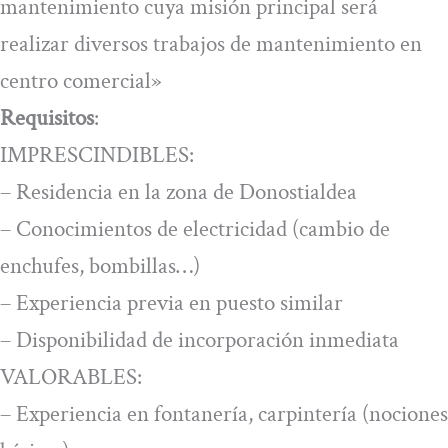
mantenimiento cuya misión principal será
realizar diversos trabajos de mantenimiento en
centro comercial»
Requisitos
:
IMPRESCINDIBLES:
– Residencia en la zona de Donostialdea
– Conocimientos de electricidad (cambio de
enchufes, bombillas…)
– Experiencia previa en puesto similar
– Disponibilidad de incorporación inmediata
VALORABLES:
– Experiencia en fontanería, carpintería (nociones