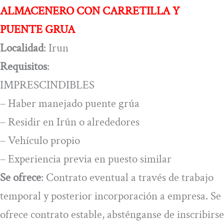
ALMACENERO CON CARRETILLA Y
PUENTE GRUA
Localidad
: Irun
Requisitos
:
IMPRESCINDIBLES
– Haber manejado puente grúa
– Residir en Irún o alrededores
– Vehículo propio
– Experiencia previa en puesto similar
Se ofrece
: Contrato eventual a través de trabajo
temporal y posterior incorporación a empresa. Se
ofrece contrato estable, absténganse de inscribirse