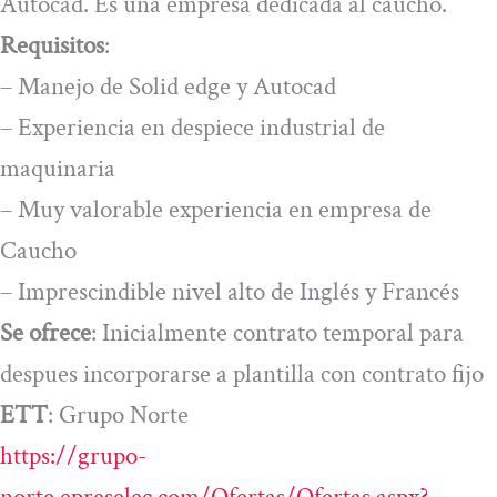
Autocad. Es una empresa dedicada al caucho.
Requisitos
:
– Manejo de Solid edge y Autocad
– Experiencia en despiece industrial de
maquinaria
– Muy valorable experiencia en empresa de
Caucho
– Imprescindible nivel alto de Inglés y Francés
Se ofrece
: Inicialmente contrato temporal para
despues incorporarse a plantilla con contrato fijo
ETT
: Grupo Norte
https://grupo-
norte.epreselec.com/Ofertas/Ofertas.aspx?