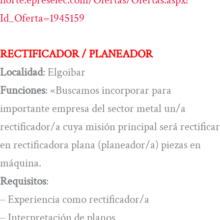
Id_Oferta=1945159
RECTIFICADOR / PLANEADOR
Localidad
: Elgoibar
Funciones
: «Buscamos incorporar para
importante empresa del sector metal un/a
rectificador/a cuya misión principal será rectificar
en rectificadora plana (planeador/a) piezas en
máquina.
Requisitos
:
– Experiencia como rectificador/a
– Interpretación de planos