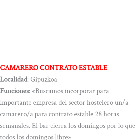
CAMARERO CONTRATO ESTABLE
Localidad
: Gipuzkoa
Funciones
: «Buscamos incorporar para
importante empresa del sector hostelero un/a
camarero/a para contrato estable 28 horas
semanales. El bar cierra los domingos por lo que
todos los domingos libre»