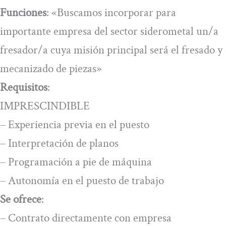
Funciones
: «Buscamos incorporar para
importante empresa del sector siderometal un/a
fresador/a cuya misión principal será el fresado y
mecanizado de piezas»
Requisitos
:
IMPRESCINDIBLE
– Experiencia previa en el puesto
– Interpretación de planos
– Programación a pie de máquina
– Autonomía en el puesto de trabajo
Se ofrece
:
– Contrato directamente con empresa