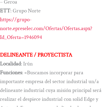
– Geroa
ETT
: Grupo Norte
https://grupo-
norte.epreselec.com/Ofertas/Ofertas.aspx?
Id_Oferta=1946094
DELINEANTE / PROYECTISTA
Localidad
: Irún
Funciones
: «Buscamos incorporar para
importante empresa del sector industrial un/a
delineante industrial cuya misión principal será
realizar el despiece industrial con solid Edge y