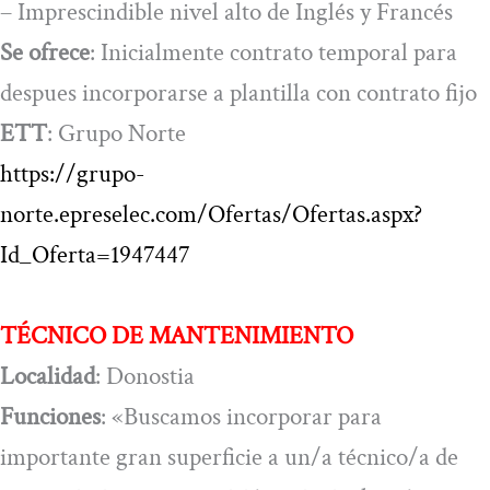
– Imprescindible nivel alto de Inglés y Francés
Se ofrece
: Inicialmente contrato temporal para
despues incorporarse a plantilla con contrato fijo
ETT
: Grupo Norte
https://grupo-
norte.epreselec.com/Ofertas/Ofertas.aspx?
Id_Oferta=1947447
TÉCNICO DE MANTENIMIENTO
Localidad
: Donostia
Funciones
: «Buscamos incorporar para
importante gran superficie a un/a técnico/a de