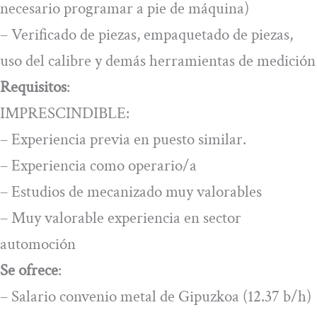
necesario programar a pie de máquina)
– Verificado de piezas, empaquetado de piezas,
uso del calibre y demás herramientas de medición
Requisitos
:
IMPRESCINDIBLE:
– Experiencia previa en puesto similar.
– Experiencia como operario/a
– Estudios de mecanizado muy valorables
– Muy valorable experiencia en sector
automoción
Se ofrece
:
– Salario convenio metal de Gipuzkoa (12.37 b/h)