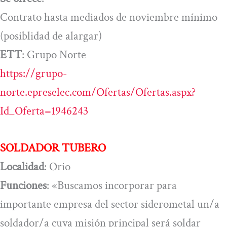
Contrato hasta mediados de noviembre mínimo
(posiblidad de alargar)
ETT
: Grupo Norte
https://grupo-
norte.epreselec.com/Ofertas/Ofertas.aspx?
Id_Oferta=1946243
SOLDADOR TUBERO
Localidad
: Orio
Funciones
: «Buscamos incorporar para
importante empresa del sector siderometal un/a
soldador/a cuya misión principal será soldar