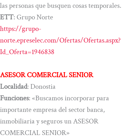
las personas que busquen cosas temporales.
ETT
: Grupo Norte
https://grupo-
norte.epreselec.com/Ofertas/Ofertas.aspx?
Id_Oferta=1946838
ASESOR COMERCIAL SENIOR
Localidad
: Donostia
Funciones
: «Buscamos incorporar para
importante empresa del sector banca,
inmobiliaria y seguros un ASESOR
COMERCIAL SENIOR»