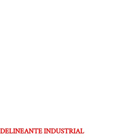
DELINEANTE INDUSTRIAL