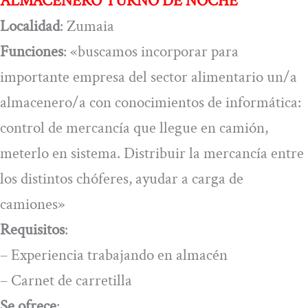
ALMACENERO TURNO DE NOCHE
Localidad
: Zumaia
Funciones
: «buscamos incorporar para
importante empresa del sector alimentario un/a
almacenero/a con conocimientos de informática:
control de mercancía que llegue en camión,
meterlo en sistema. Distribuir la mercancía entre
los distintos chóferes, ayudar a carga de
camiones»
Requisitos
:
– Experiencia trabajando en almacén
– Carnet de carretilla
Se ofrece
: