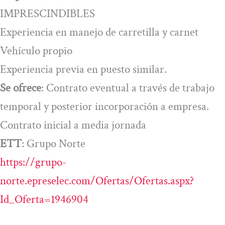
IMPRESCINDIBLES
Experiencia en manejo de carretilla y carnet
Vehículo propio
Experiencia previa en puesto similar.
Se ofrece
: Contrato eventual a través de trabajo
temporal y posterior incorporación a empresa.
Contrato inicial a media jornada
ETT
: Grupo Norte
https://grupo-
norte.epreselec.com/Ofertas/Ofertas.aspx?
Id_Oferta=1946904