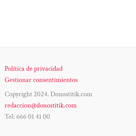
Política de privacidad
Gestionar consentimientos
Copyright 2024. Donostitik.com
redaccion@donostitik.com
Tel: 666 01 41 00