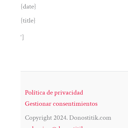
{date}
{title}
‘]
Política de privacidad
Gestionar consentimientos
Copyright 2024. Donostitik.com