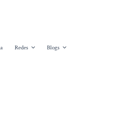
a
Redes
Blogs