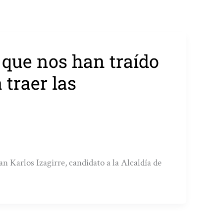
que nos han traído
 traer las
 Karlos Izagirre, candidato a la Alcaldía de