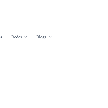
a
Redes
Blogs