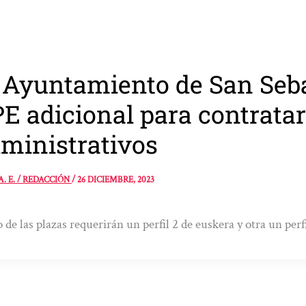
 Ayuntamiento de San Seb
E adicional para contratar
ministrativos
A. E. / REDACCIÓN
/
26 DICIEMBRE, 2023
 de las plazas requerirán un perfil 2 de euskera y otra un perfi