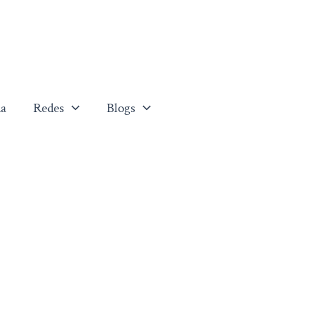
a
Redes
Blogs