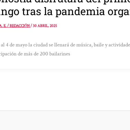
ngo tras la pandemia org
A. E. / REDACCIÓN
/
30 ABRIL, 2025
 al 4 de mayo la ciudad se llenará de música, baile y actividade
cipación de más de 200 bailarines