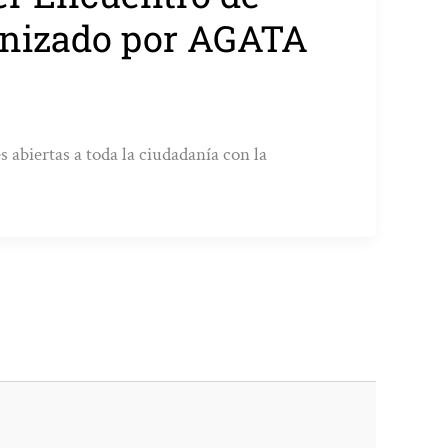
anizado por AGATA
s abiertas a toda la ciudadanía con la