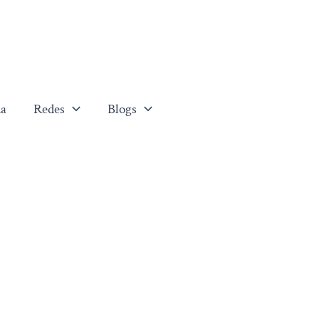
a
Redes
Blogs