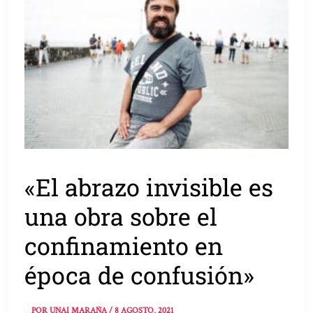
«El abrazo invisible es
una obra sobre el
confinamiento en
época de confusión»
POR
UNAI MARAÑA
/
8 AGOSTO, 2021