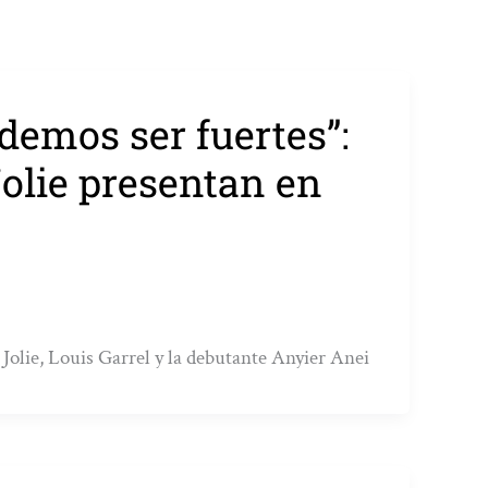
demos ser fuertes”:
olie presentan en
 Jolie, Louis Garrel y la debutante Anyier Anei