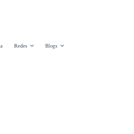
a
Redes
Blogs