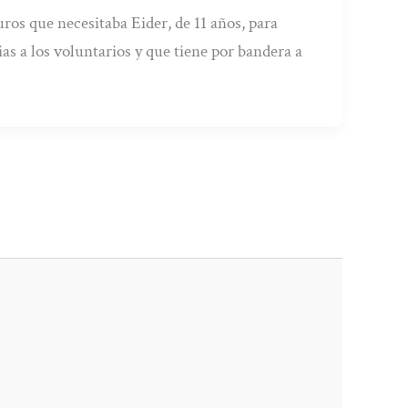
ros que necesitaba Eider, de 11 años, para
ias a los voluntarios y que tiene por bandera a