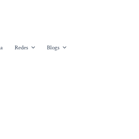
a
Redes
Blogs