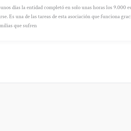
unos días la entidad completó en solo unas horas los 9.000 eu
rse. Es una de las tareas de esta asociación que funciona grac
amilias que sufren