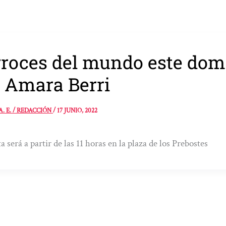
roces del mundo este domi
 Amara Berri
A. E. / REDACCIÓN
/
17 JUNIO, 2022
ta será a partir de las 11 horas en la plaza de los Prebostes