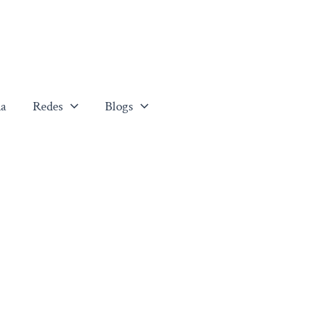
a
Redes
Blogs