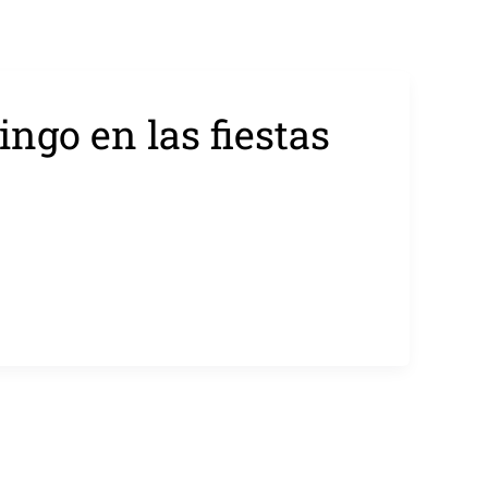
ngo en las fiestas