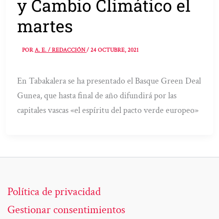
y Cambio Climático el
martes
POR
A. E. / REDACCIÓN
/
24 OCTUBRE, 2021
En Tabakalera se ha presentado el Basque Green Deal
Gunea, que hasta final de año difundirá por las
capitales vascas «el espíritu del pacto verde europeo»
Política de privacidad
Gestionar consentimientos