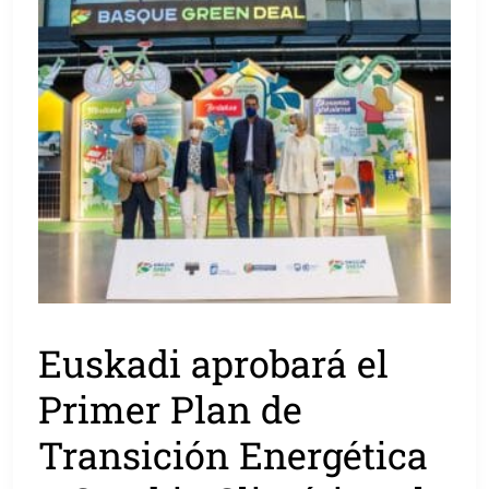
Euskadi aprobará el
Primer Plan de
Transición Energética