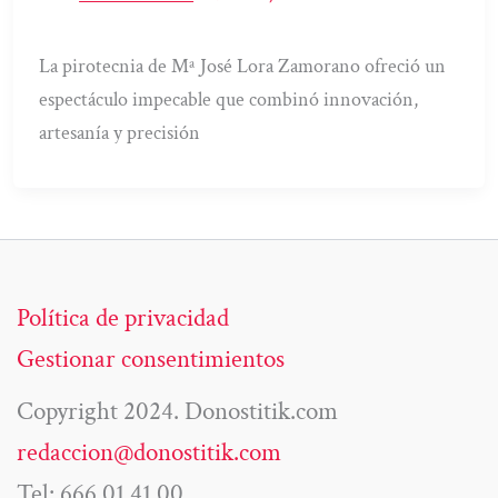
La pirotecnia de Mª José Lora Zamorano ofreció un
espectáculo impecable que combinó innovación,
artesanía y precisión
Política de privacidad
Gestionar consentimientos
Copyright 2024. Donostitik.com
redaccion@donostitik.com
Tel: 666 01 41 00