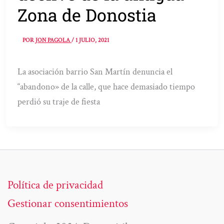
Zona de Donostia
POR
JON PAGOLA
/
1 JULIO, 2021
La asociación barrio San Martín denuncia el
“abandono» de la calle, que hace demasiado tiempo
perdió su traje de fiesta
Política de privacidad
Gestionar consentimientos