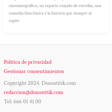
cinematográfico, un reparto cuajado de estrellas, una
comedia histriónica y la historia que siempre se
repite
Política de privacidad
Gestionar consentimientos
Copyright 2024. Donostitik.com
redaccion@donostitik.com
Tel: 666 01 41 00