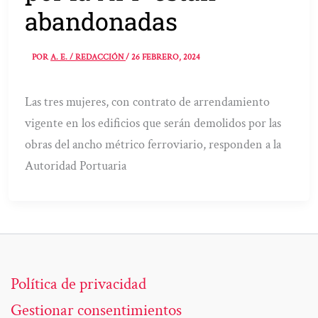
abandonadas
POR
A. E. / REDACCIÓN
/
26 FEBRERO, 2024
Las tres mujeres, con contrato de arrendamiento
vigente en los edificios que serán demolidos por las
obras del ancho métrico ferroviario, responden a la
Autoridad Portuaria
Política de privacidad
Gestionar consentimientos