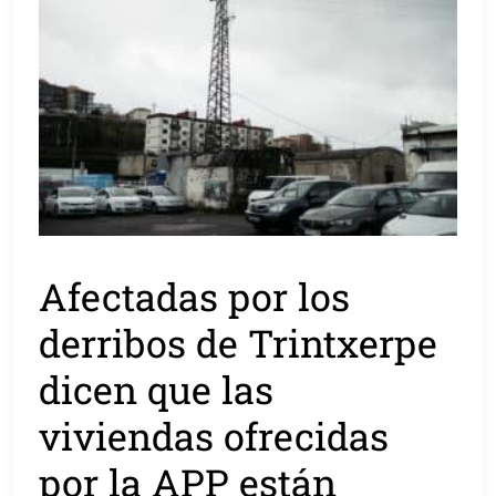
Afectadas por los
derribos de Trintxerpe
dicen que las
viviendas ofrecidas
por la APP están