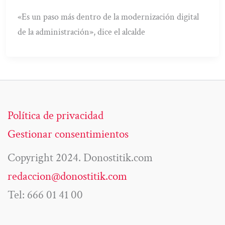
«Es un paso más dentro de la modernización digital
de la administración», dice el alcalde
Política de privacidad
Gestionar consentimientos
Copyright 2024. Donostitik.com
redaccion@donostitik.com
Tel: 666 01 41 00