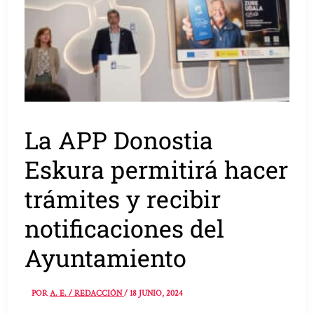
La APP Donostia
Eskura permitirá hacer
trámites y recibir
notificaciones del
Ayuntamiento
POR
A. E. / REDACCIÓN
/
18 JUNIO, 2024