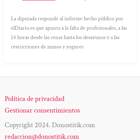
La diputada responde al informe hecho público por
elDiario.es que apunta a la falta de profesionales, a las
14 horas desde las cenas hasta los desayunos y a las
restricciones de zumos y yogures
Política de privacidad
Gestionar consentimientos
Copyright 2024. Donostitik.com
redaccion@donostitik.com