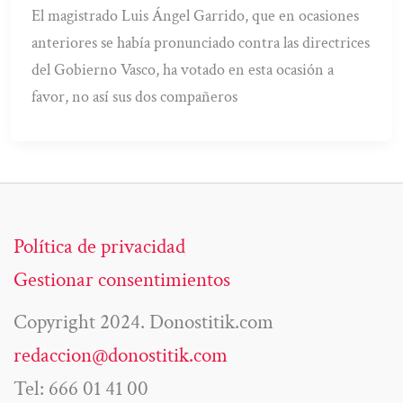
El magistrado Luis Ángel Garrido, que en ocasiones
anteriores se había pronunciado contra las directrices
del Gobierno Vasco, ha votado en esta ocasión a
favor, no así sus dos compañeros
Política de privacidad
Gestionar consentimientos
Copyright 2024. Donostitik.com
redaccion@donostitik.com
Tel: 666 01 41 00