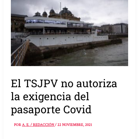
El TSJPV no autoriza
la exigencia del
pasaporte Covid
POR
A. E. / REDACCIÓN
/
22 NOVIEMBRE, 2021