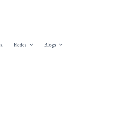
a
Redes
Blogs