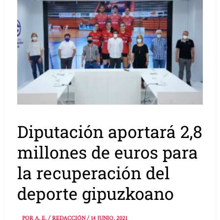
Diputación aportará 2,8
millones de euros para
la recuperación del
deporte gipuzkoano
POR
A. E. / REDACCIÓN
/
14 JUNIO, 2021