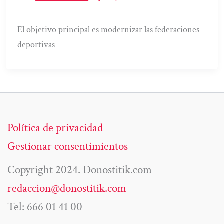
El objetivo principal es modernizar las federaciones
deportivas
Política de privacidad
Gestionar consentimientos
Copyright 2024. Donostitik.com
redaccion@donostitik.com
Tel: 666 01 41 00