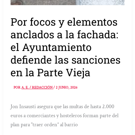
Por focos y elementos
anclados a la fachada:
el Ayuntamiento
defiende las sanciones
en la Parte Vieja
POR
A. E. / REDACCIÓN
/
2 JUNIO, 2026
Jon Insausti asegura que las multas de hasta 2.000
euros a comerciantes y hosteleros forman parte del
plan para “traer orden” al barrio