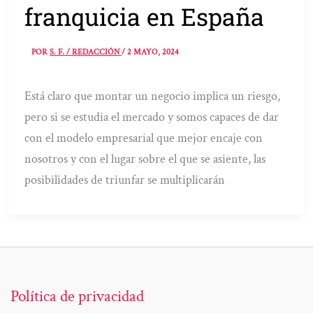
franquicia en España
POR
S. F. / REDACCIÓN
/
2 MAYO, 2024
Está claro que montar un negocio implica un riesgo,
pero si se estudia el mercado y somos capaces de dar
con el modelo empresarial que mejor encaje con
nosotros y con el lugar sobre el que se asiente, las
posibilidades de triunfar se multiplicarán
Política de privacidad