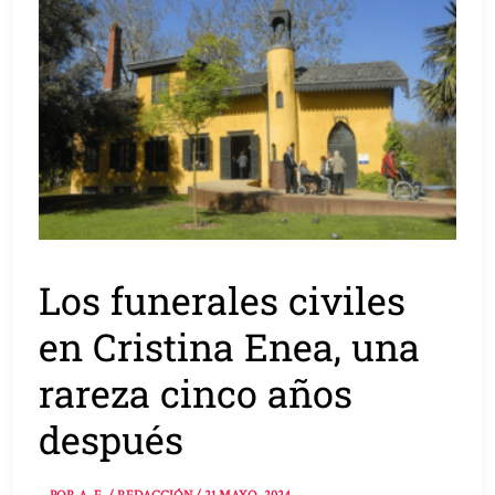
Los funerales civiles
en Cristina Enea, una
rareza cinco años
después