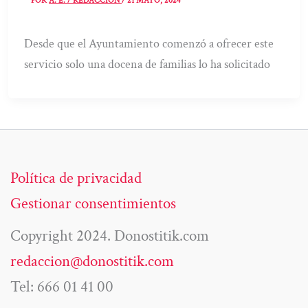
POR
A. E. / REDACCIÓN
/
21 MAYO, 2024
Desde que el Ayuntamiento comenzó a ofrecer este
servicio solo una docena de familias lo ha solicitado
Política de privacidad
Gestionar consentimientos
Copyright 2024. Donostitik.com
redaccion@donostitik.com
Tel: 666 01 41 00