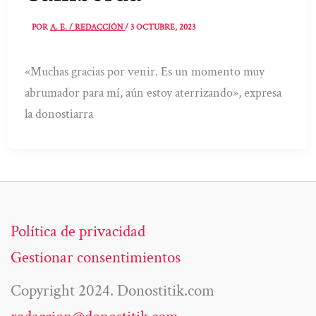
POR
A. E. / REDACCIÓN
/
3 OCTUBRE, 2023
«Muchas gracias por venir. Es un momento muy
abrumador para mí, aún estoy aterrizando», expresa
la donostiarra
Política de privacidad
Gestionar consentimientos
Copyright 2024. Donostitik.com