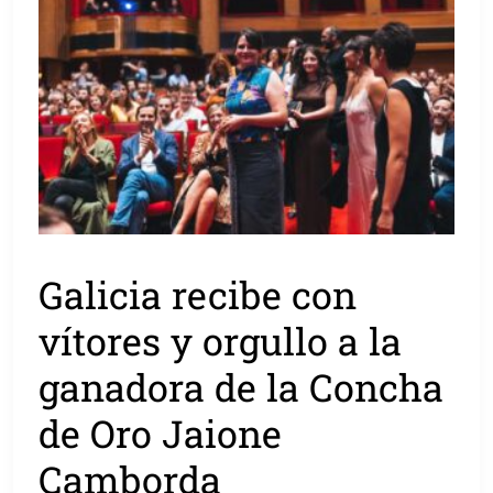
Galicia recibe con
vítores y orgullo a la
ganadora de la Concha
de Oro Jaione
Camborda