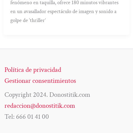
fenómeno en taquilla, ofrece 180 minutos vibrantes
en un avasallador espectáculo de imagen y sonido a
golpe de ‘thriller’
Política de privacidad
Gestionar consentimientos
Copyright 2024. Donostitik.com
redaccion@donostitik.com
Tel: 666 01 41 00