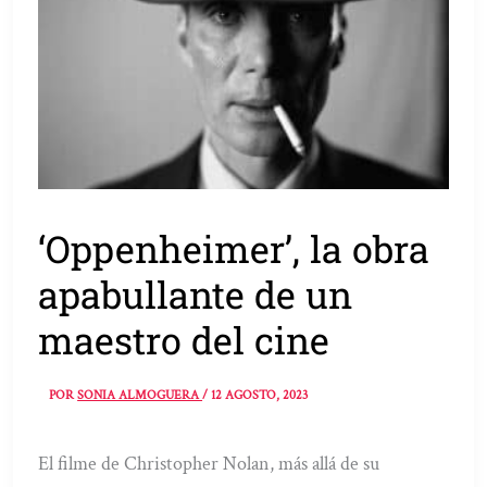
‘Oppenheimer’, la obra
apabullante de un
maestro del cine
POR
SONIA ALMOGUERA
/
12 AGOSTO, 2023
El filme de Christopher Nolan, más allá de su