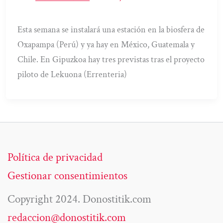
Esta semana se instalará una estación en la biosfera de
Oxapampa (Perú) y ya hay en México, Guatemala y
Chile. En Gipuzkoa hay tres previstas tras el proyecto
piloto de Lekuona (Errenteria)
Política de privacidad
Gestionar consentimientos
Copyright 2024. Donostitik.com
redaccion@donostitik.com