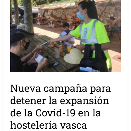
Nueva campaña para
detener la expansión
de la Covid-19 en la
hostelería vasca