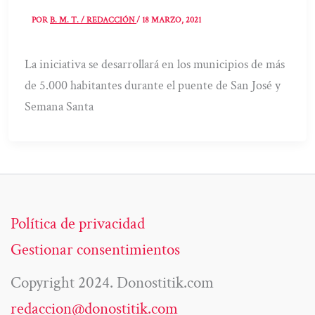
POR
B. M. T. / REDACCIÓN
/
18 MARZO, 2021
La iniciativa se desarrollará en los municipios de más
de 5.000 habitantes durante el puente de San José y
Semana Santa
Política de privacidad
Gestionar consentimientos
Copyright 2024. Donostitik.com
redaccion@donostitik.com