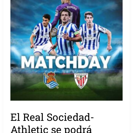
El Real Sociedad-
Athletic se podrá