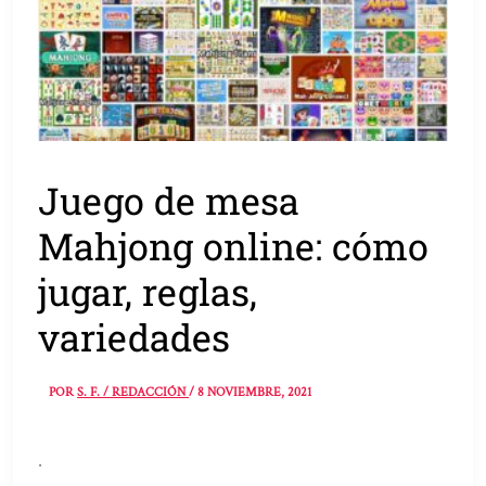
Juego de mesa
Mahjong online: cómo
jugar, reglas,
variedades
POR
S. F. / REDACCIÓN
/
8 NOVIEMBRE, 2021
.