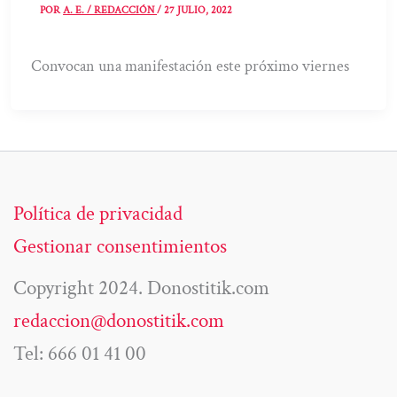
POR
A. E. / REDACCIÓN
/
27 JULIO, 2022
Convocan una manifestación este próximo viernes
Política de privacidad
Gestionar consentimientos
Copyright 2024. Donostitik.com
redaccion@donostitik.com
Tel: 666 01 41 00