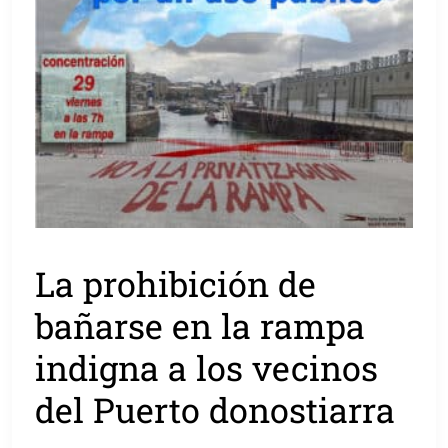
La prohibición de
bañarse en la rampa
indigna a los vecinos
del Puerto donostiarra